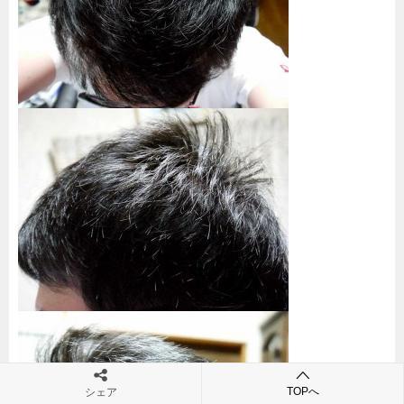
TOPへ
シェア