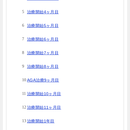
治療開始4ヶ月目
治療開始5ヶ月目
治療開始6ヶ月目
治療開始7ヶ月目
治療開始8ヶ月目
AGA治療9ヶ月目
治療開始10ヶ月目
治療開始11ヶ月目
治療開始1年目