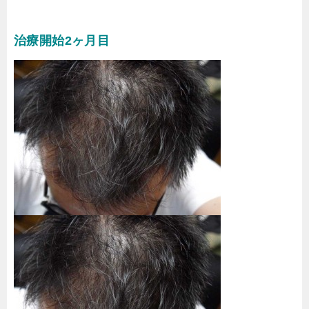
治療開始2ヶ月目