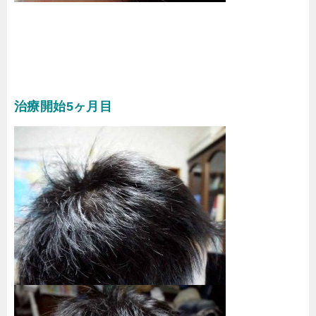
治療開始5ヶ月目