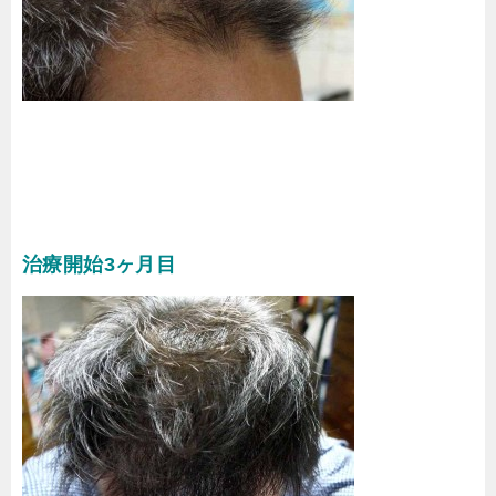
治療開始3ヶ月目