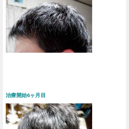
治療開始6ヶ月目