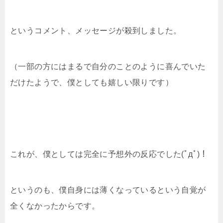
というコメント、メッセージが殺到しました。
（一部の方にはまるで自分のことのように喜んでいた
だけたようで、僕としても嬉しい限りです）
これが、僕としては完全に予想外の反応でした(ﾟдﾟ)！
というのも、僕自身には薄くなっているという自覚が
全くなかったからです。