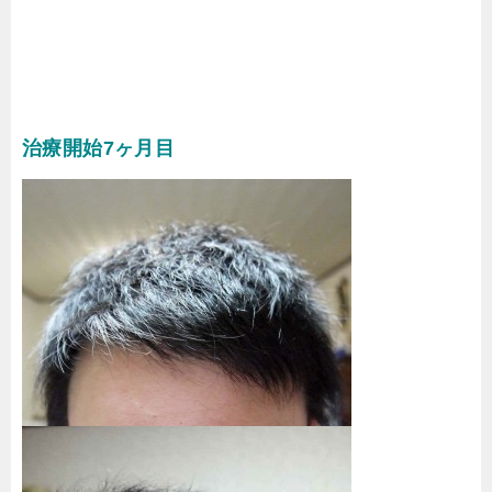
治療開始7ヶ月目