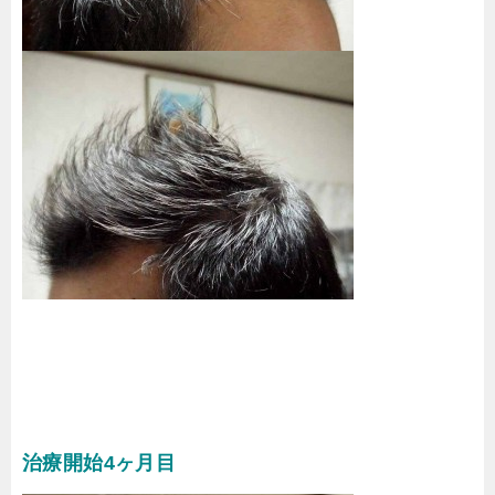
治療開始4ヶ月目