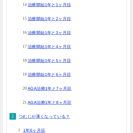
治療開始1年と1ヶ月目
治療開始1年と2ヶ月目
治療開始1年と3ヶ月目
治療開始1年と4ヶ月目
治療開始1年と5ヶ月目
治療開始1年と6ヶ月目
AGA治療1年と7ヶ月目
AGA治療1年と8ヶ月目
つむじが薄くなっている？
1年6ヶ月目