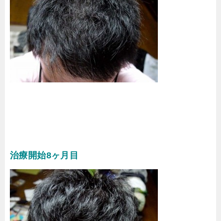
治療開始8ヶ月目