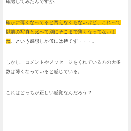
確認してみたんですが、
確かに薄くなってると言えなくもないけど、これって
以前の写真と比べて別にそこまで薄くなってないよ
ね
、という感想しか僕には持てず・・・。
しかし、コメントやメッセージをくれている方の大多
数は薄くなっていると感じている。
これはどっちが正しい感覚なんだろう？