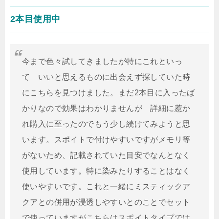
2本目使用中
今まで色々試してきましたが特にこれといっ
て いいと思えるものに出会えず探していた時
にこちらを見つけました。まだ2本目に入ったば
かりなので効果はわかりませんが 詳細に惹か
れ購入に至ったのでもう少し続けてみようと思
います。スポイトで付けやすいですがメモリ等
がないため、記載されていた目安でなんとなく
使用しています。特に染みたりすることはなく
使いやすいです。これと一緒にミスティックア
クアとの併用が浸透しやすいとのことでセット
で使っていますがこちらはスポイトタイプでは