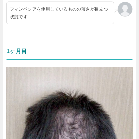
フィンペシアを使用しているものの薄さが目立つ
状態です
1ヶ月目