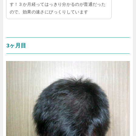
す！３か月経ってはっきり分かるのが普通だった
ので、効果の速さにびっくりしています
3ヶ月目