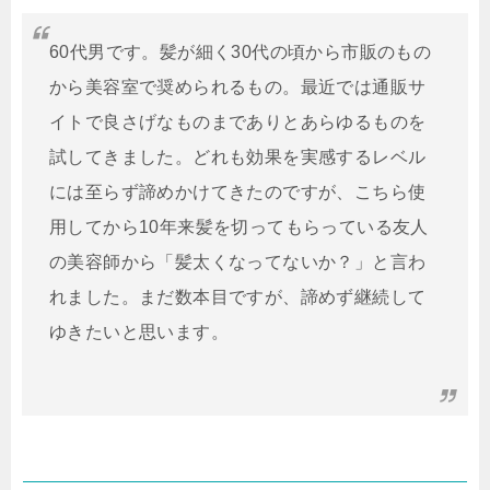
60代男です。髪が細く30代の頃から市販のもの
から美容室で奨められるもの。最近では通販サ
イトで良さげなものまでありとあらゆるものを
試してきました。どれも効果を実感するレベル
には至らず諦めかけてきたのですが、こちら使
用してから10年来髪を切ってもらっている友人
の美容師から「髪太くなってないか？」と言わ
れました。まだ数本目ですが、諦めず継続して
ゆきたいと思います。