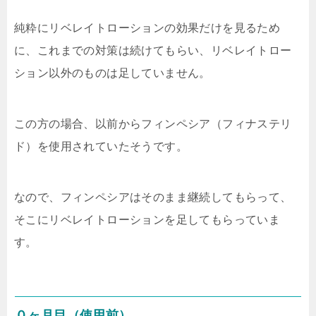
純粋にリベレイトローションの効果だけを見るため
に、これまでの対策は続けてもらい、リベレイトロー
ション以外のものは足していません。
この方の場合、以前からフィンペシア（フィナステリ
ド）を使用されていたそうです。
なので、フィンペシアはそのまま継続してもらって、
そこにリベレイトローションを足してもらっていま
す。
０ヶ月目（使用前）