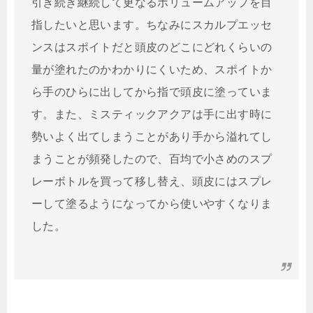
引き続き継続して更なるボリュームアップを目
指したいと思います。ちなみにスカルプエッセ
ンスはスポイトだと頭皮のどこにどれくらいの
量が塗れたのかわかりにくいため、スポイトか
ら手のひらに出してから指で頭皮に塗っていま
す。また、ミスティックアクアは手に出す時に
勢いよく出てしまうことがあり手から溢れてし
まうことが頻発したので、百均で小さめのスプ
レーボトルを買って移し替え、頭皮にはスプレ
ーして塗るようになってから使いやすくなりま
した。