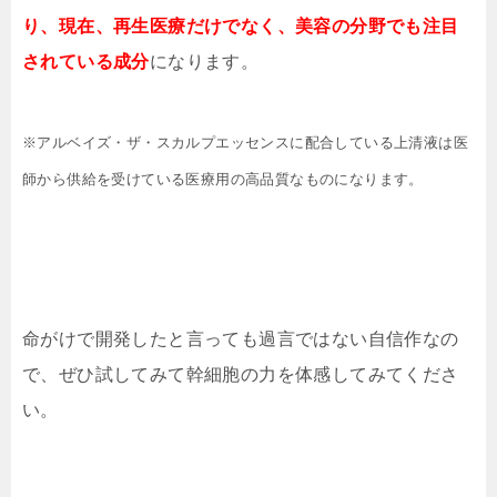
り、現在、再生医療だけでなく、美容の分野でも注目
されている成分
になります。
※アルベイズ・ザ・スカルプエッセンスに配合している上清液は医
師から供給を受けている医療用の高品質なものになります。
命がけで開発したと言っても過言ではない自信作なの
で、ぜひ試してみて幹細胞の力を体感してみてくださ
い。