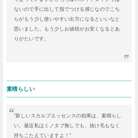
ないので手に出して指でつける感じなのでこち
らがもう少し使いやすい出方になるといいなと
思いました。もう少しお値段がお安くなるとあ
りがたいです。
素晴らしい
”新しいスカルプエッセンスの効果は、素晴らし
い。最近私はミノタブ無しでも、抜け毛もなく
持ちこたえていますよ！”