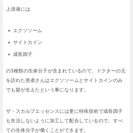
上清液には
エクソソーム
サイトカイン
成長因子
の3種類の生体分子が含まれているので、ドクターの元
を訪れた患者さんはエクソソームとサイトカインのみ
でも髪が生えたという事になります。
ザ・スカルプエッセンスには更に特殊技術で成長因子
も失活しないように加工して配合しているので、すべ
ての生体分子が働くことができます。