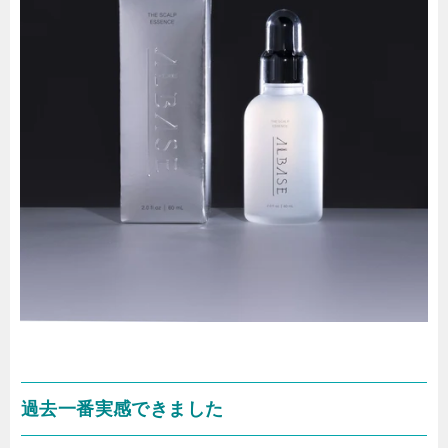
過去一番実感できました