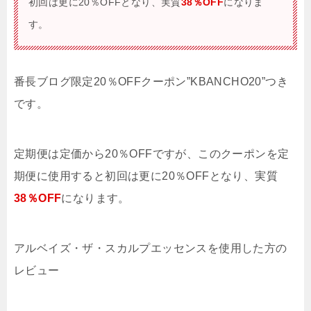
初回は更に20％OFFとなり、実質
38％OFF
になりま
す。
番長ブログ限定20％OFFクーポン”KBANCHO20”つき
です。
定期便は定価から20％OFFですが、このクーポンを定
期便に使用すると初回は更に20％OFFとなり、実質
38％OFF
になります。
アルベイズ・ザ・スカルプエッセンスを使用した方の
レビュー