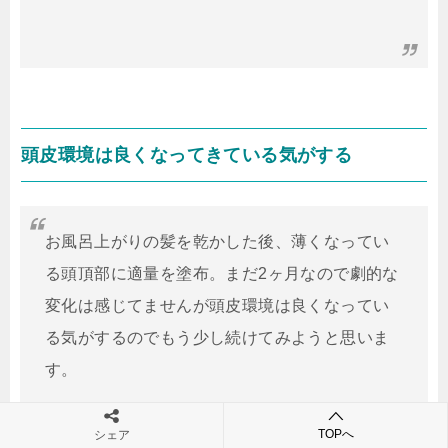
頭皮環境は良くなってきている気がする
お風呂上がりの髪を乾かした後、薄くなってい
る頭頂部に適量を塗布。
まだ2ヶ月なので劇的な
変化は感じてませんが頭皮環境は良くなってい
る気がするのでもう少し続けてみようと思いま
す。
TOPへ
シェア