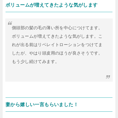
ボリュームが増えてきたような気がします
側頭部の髪の毛の薄い所を中心につけてます。
ボリュームが増えてきたような気がします。
こ
れが出る前はリベレイトローションをつけてま
したが、やはり頭皮用のほうが良さそうです。
もう少し続けてみます。
妻から嬉しい一言もらいました！