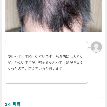
使いやすくて続けやすいです！写真的には大きな
変化がないですが、帽子をかぶっても髪が寝なく
なったので、増えていると思います
2ヶ月目