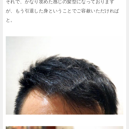
それで、かなり攻めた感じの髪型になっております
が、もう引退した身ということでご容赦いただければ
と。