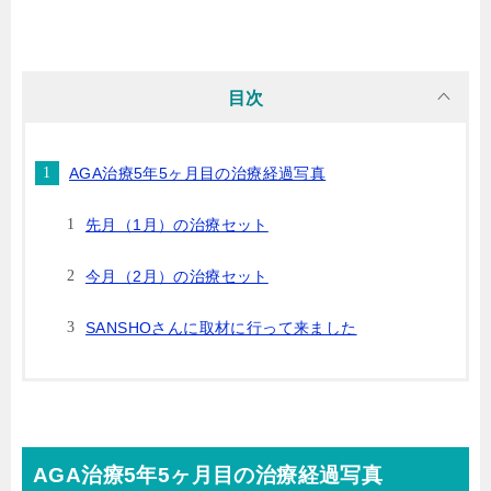
目次
AGA治療5年5ヶ月目の治療経過写真
先月（1月）の治療セット
今月（2月）の治療セット
SANSHOさんに取材に行って来ました
AGA治療5年5ヶ月目の治療経過写真