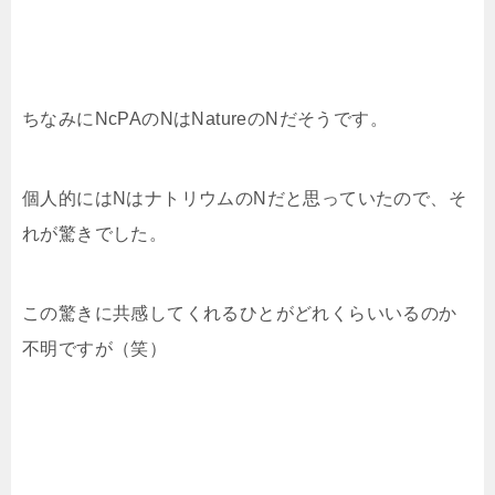
ちなみにNcPAのNはNatureのNだそうです。
個人的にはNはナトリウムのNだと思っていたので、そ
れが驚きでした。
この驚きに共感してくれるひとがどれくらいいるのか
不明ですが（笑）