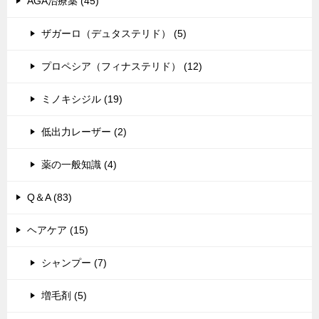
AGA治療薬 (45)
ザガーロ（デュタステリド） (5)
プロペシア（フィナステリド） (12)
ミノキシジル (19)
低出力レーザー (2)
薬の一般知識 (4)
Q＆A (83)
ヘアケア (15)
シャンプー (7)
増毛剤 (5)