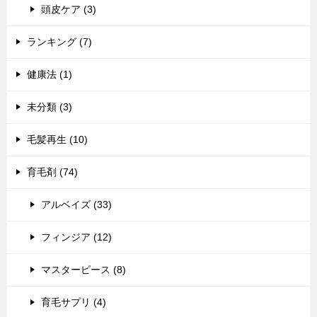
頭皮ケア (3)
ランキング (7)
健康法 (1)
未分類 (3)
毛髪再生 (10)
育毛剤 (74)
アルベイズ (33)
フィンジア (12)
マスターピース (8)
育毛サプリ (4)