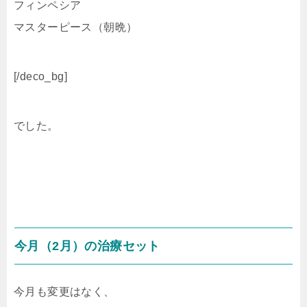
フィンペシア
マスターピース（朝晩）
[/deco_bg]
でした。
今月（2月）の治療セット
今月も変更はなく、