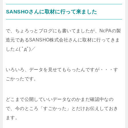
SANSHOさんに取材に行って来ました
で、ちょろっとブログにも書いてましたが、NcPAの製
造元であるSANSHO株式会社さんに取材に行ってきま
した∠( ﾟдﾟ)／
いろいろ、データを見せてもらったんですが・・・す
ごかったです。
どこまで公開していいデータなのかまだ確認中なの
で、今のところ「すごかった」とだけお伝えしておき
ます。