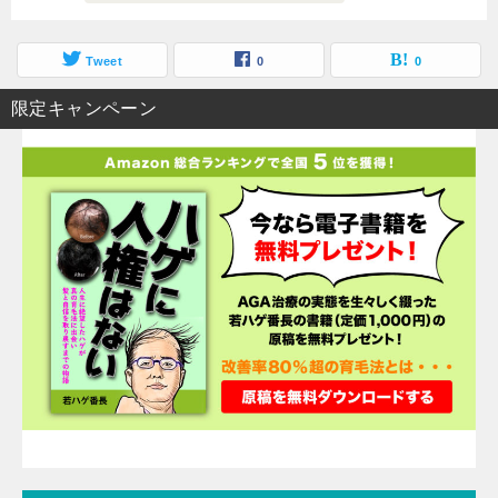
Tweet
0
0
限定キャンペーン