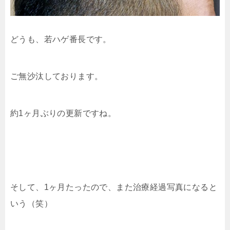
どうも、若ハゲ番長です。
ご無沙汰しております。
約1ヶ月ぶりの更新ですね。
そして、1ヶ月たったので、また治療経過写真になると
いう（笑）