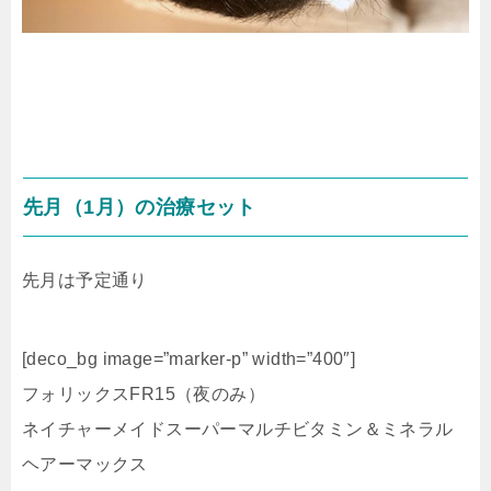
先月（1月）の治療セット
先月は予定通り
[deco_bg image=”marker-p” width=”400″]
フォリックスFR15（夜のみ）
ネイチャーメイドスーパーマルチビタミン＆ミネラル
ヘアーマックス