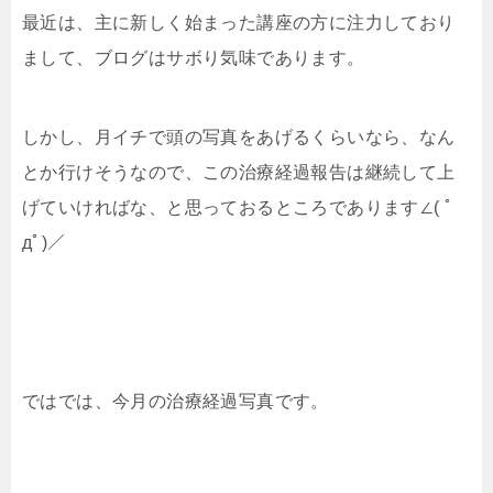
最近は、主に新しく始まった講座の方に注力しており
まして、ブログはサボり気味であります。
しかし、月イチで頭の写真をあげるくらいなら、なん
とか行けそうなので、この治療経過報告は継続して上
げていければな、と思っておるところであります∠( ﾟ
дﾟ)／
ではでは、今月の治療経過写真です。