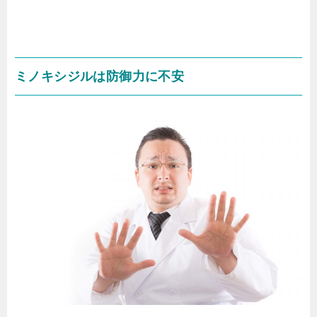
ミノキシジルは防御力に不安