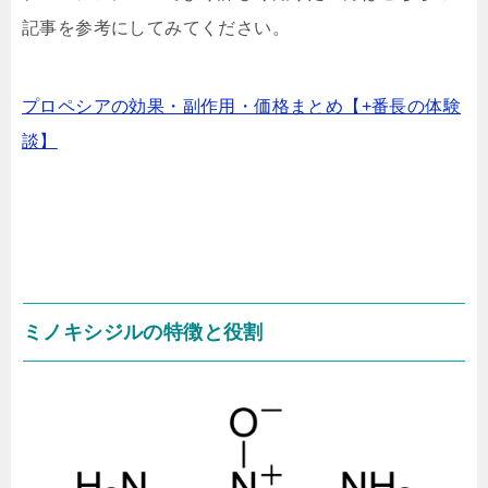
記事を参考にしてみてください。
プロペシアの効果・副作用・価格まとめ【+番長の体験
談】
ミノキシジルの特徴と役割