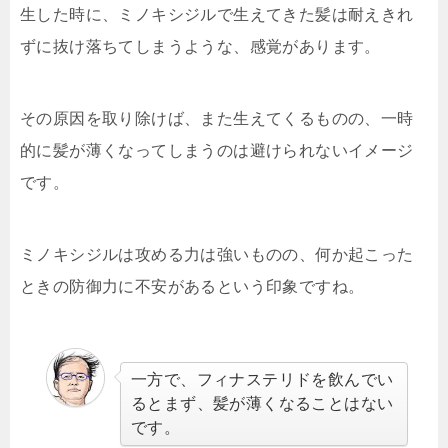
生した時に、ミノキシジルで生えてきた髪は耐えきれ
ずに抜け落ちてしまうような、感覚があります。
その原因を取り除けば、また生えてくるものの、一時
的に髪が薄くなってしまうのは避けられないイメージ
です。
ミノキシジルは攻める力は強いものの、何か起こった
ときの防御力に不安があるという印象ですね。
一方で、フィナステリドを飲んでい
るとまず、髪が薄くなることはない
です。