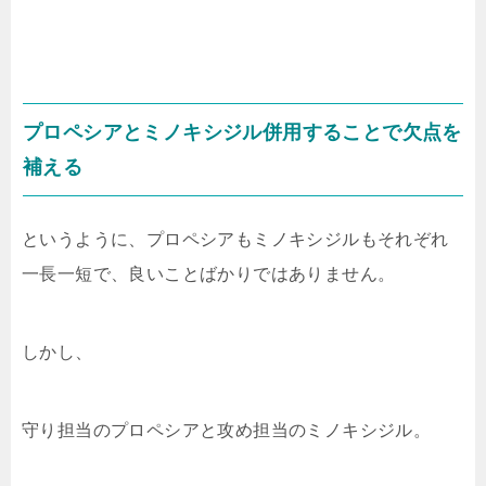
プロペシアとミノキシジル併用することで欠点を
補える
というように、プロペシアもミノキシジルもそれぞれ
一長一短で、良いことばかりではありません。
しかし、
守り担当のプロペシアと攻め担当のミノキシジル。