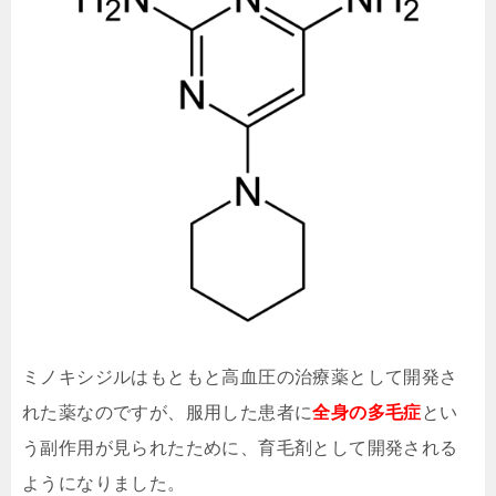
ミノキシジルはもともと高血圧の治療薬として開発さ
れた薬なのですが、服用した患者に
全身の多毛症
とい
う副作用が見られたために、育毛剤として開発される
ようになりました。