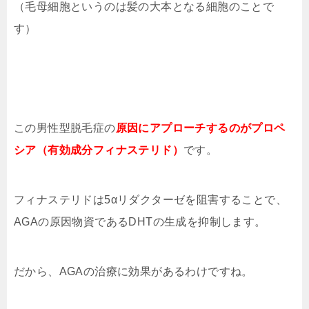
（毛母細胞というのは髪の大本となる細胞のことで
す）
この男性型脱毛症の
原因にアプローチするのがプロペ
シア（有効成分フィナステリド）
です。
フィナステリドは5αリダクターゼを阻害することで、
AGAの原因物資であるDHTの生成を抑制します。
だから、AGAの治療に効果があるわけですね。