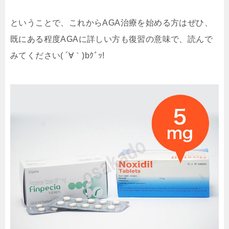
ということで、これからAGA治療を始める方はぜひ、
既にある程度AGAに詳しい方も復習の意味で、読んで
みてください( ´∀｀)bｸﾞｯ!