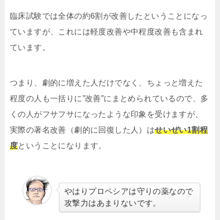
臨床試験では全体の約6割が改善したということになっ
ていますが、これには軽度改善や中程度改善も含まれ
ています。
つまり、劇的に増えた人だけでなく、ちょっと増えた
程度の人も一括りに”改善”にまとめられているので、多
くの人がフサフサになったような印象を受けますが、
実際の著名改善（劇的に回復した人）は
せいぜい1割程
度
ということになります。
やはりプロペシアは守りの薬なので
攻撃力はあまりないです。