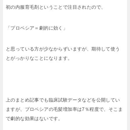
初の内服育毛剤ということで注目されたので、
「プロペシア＝劇的に効く」
と思っている方が少なからずいますが、期待して使う
とがっかりなことになります。
上のまとめ記事でも臨床試験データなどを公開してい
ますが、プロペシアの毛髪増加率は7％程度で、そこま
で劇的な効果はないです。