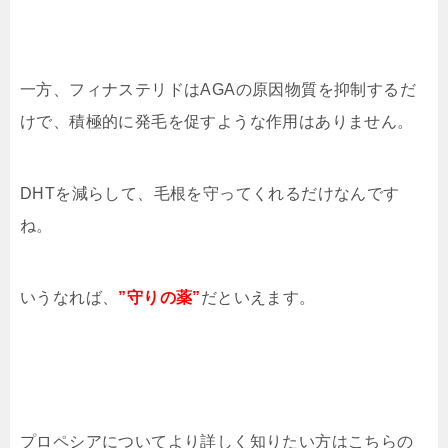
一方、フィナステリドはAGAの原因物質を抑制するだ
けで、積極的に発毛を促すような作用はありません。
DHTを減らして、毛根を守ってくれるだけなんです
ね。
いうなれば、
”守りの薬”
だといえます。
プロペシアについてより詳しく知りたい方はこちらの