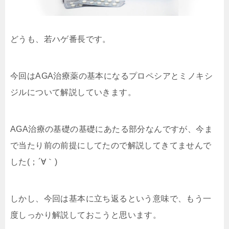
どうも、若ハゲ番長です。
今回はAGA治療薬の基本になるプロペシアとミノキシ
ジルについて解説していきます。
AGA治療の基礎の基礎にあたる部分なんですが、今ま
で当たり前の前提にしてたので解説してきてませんで
した(；´∀｀)
しかし、今回は基本に立ち返るという意味で、もう一
度しっかり解説しておこうと思います。