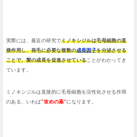
実際には、最近の研究で
ミノキシジルは毛母細胞の直
接作用し、発毛に必要な複数の
成長因子
を分泌させる
ことで、髪の成長を促進させている
ことがわかってき
ています。
ミノキシジルは直接的に毛母細胞を活性化させる作用
のある、いわば
”攻めの薬”
になります。