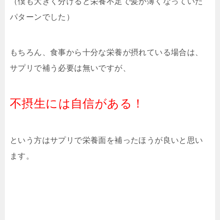
（僕も大きく分けると栄養不足で髪が薄くなっていた
パターンでした）
もちろん、食事から十分な栄養が摂れている場合は、
サプリで補う必要は無いですが、
不摂生には自信がある！
という方はサプリで栄養面を補ったほうが良いと思い
ます。