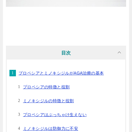
目次
プロペシアとミノキシジルがAGA治療の基本
プロペシアの特徴と役割
ミノキシジルの特徴と役割
プロペシアはぶっちゃけ生えない
ミノキシジルは防御力に不安