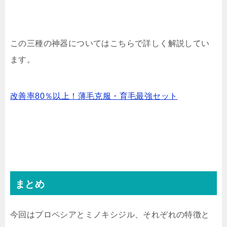
この三種の神器についてはこちらで詳しく解説してい
ます。
改善率80％以上！薄毛克服・育毛最強セット
まとめ
今回はプロペシアとミノキシジル、それぞれの特徴と