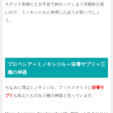
ステリド単独だと力不足で終わってしまう可能性が高
いので、ミノキシジルと併用したほうが良いでしょ
う。
プロペシア＋ミノキシジル＋栄養サプリ＝三
種の神器
ちなみに僕はミノキシジル、フィナステリドに
栄養サ
プリ
も加えたものを三種の神器と言っています。