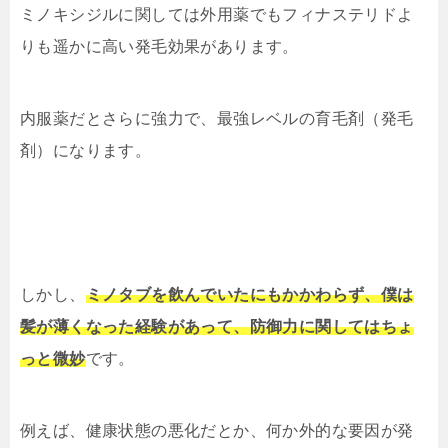
ミノキシジルに関しては外用薬でもフィナステリドよ
りも遥かに高い発毛効果があります。
内服薬だとさらに強力で、最強レベルの育毛剤（発毛
剤）になります。
しかし、
ミノタブを飲んでいたにもかかわらず、僕は
髪が薄くなった経験があって、防御力に関してはちょ
っと微妙
です。
例えば、健康状態の悪化だとか、何か外的な要因が発