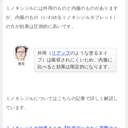
ミノキシジルには外用のものと内服のものがあります
が、内服のもの（いわゆるミノキシジルタブレット）
の方が効果は圧倒的に高いです。
外用（
リアップ
のような塗るタイ
プ）は吸収されにくいため、内服に
番長
比べると効果は限定的になります。
ミノキシジルについてはこちらの記事で詳しく解説し
ています。