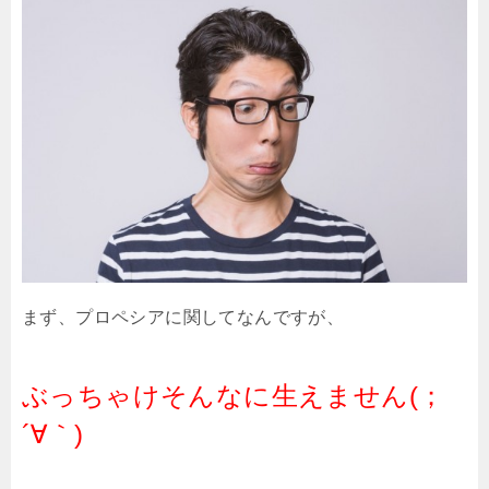
まず、プロペシアに関してなんですが、
ぶっちゃけそんなに生えません(；
´∀｀)