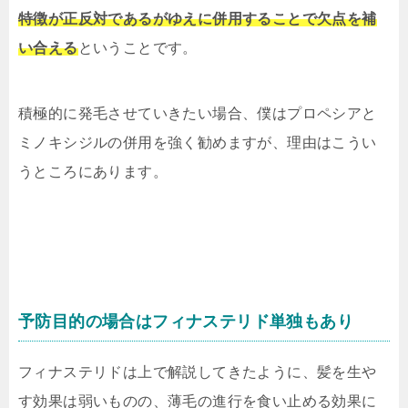
特徴が正反対であるがゆえに併用することで欠点を補
い合える
ということです。
積極的に発毛させていきたい場合、僕はプロペシアと
ミノキシジルの併用を強く勧めますが、理由はこうい
うところにあります。
予防目的の場合はフィナステリド単独もあり
フィナステリドは上で解説してきたように、髪を生や
す効果は弱いものの、薄毛の進行を食い止める効果に