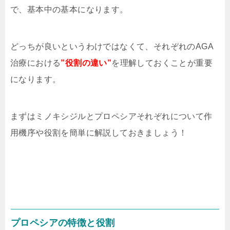
で、基本中の基本になります。
どっちが良いというわけではなくて、それぞれのAGA
治療における
”役割の違い”
を理解しておくことが重要
になります。
まずはミノキシジルとプロペシアそれぞれについて作
用機序や役割を簡単に解説しておきましょう！
プロペシアの特徴と役割