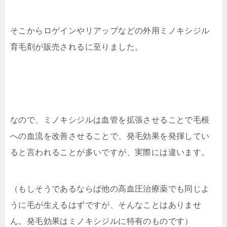
そこからロゲインやリアップなどの外用ミノキシジル
育毛剤が販売されるに至りました。
なので、ミノキシジルは血管を拡張させることで毛根
への血流を改善させることで、発毛効果を発揮してい
ると言われることが多いですが、実際には違います。
（もしそうであるならば他の高血圧治療薬でも同じよ
うに毛が生えるはずですが、そんなことはありませ
ん。発毛効果はミノキシジルに特有のものです）