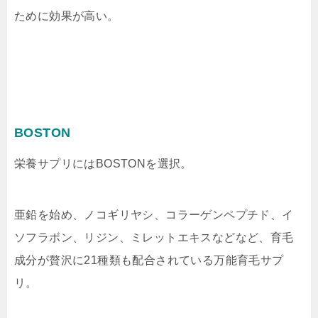
ために効果が高い。
BOSTON
栄養サプリにはBOSTONを選択。
亜鉛を始め、ノコギリヤシ、コラーゲンペプチド、イ
ソフラボン、リジン、ミレットエキスなどなど、育毛
成分が贅沢に21種類も配合されている万能育毛サプ
リ。