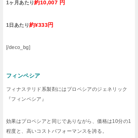
約10,007 円
1ヶ月あたり
約¥333円
1日あたり
[/deco_bg]
フィンペシア
フィナステリド系製剤にはプロペシアのジェネリック
『フィンペシア』
効果はプロペシアと同じでありながら、価格は10分の1
程度と、高いコストパフォーマンスを誇る。