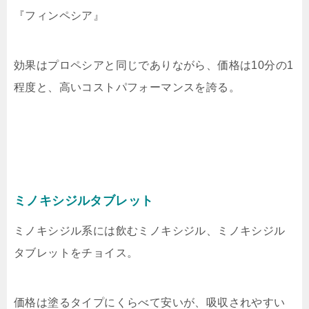
『フィンペシア』
効果はプロペシアと同じでありながら、価格は10分の1
程度と、高いコストパフォーマンスを誇る。
ミノキシジルタブレット
ミノキシジル系には飲むミノキシジル、ミノキシジル
タブレットをチョイス。
価格は塗るタイプにくらべて安いが、吸収されやすい