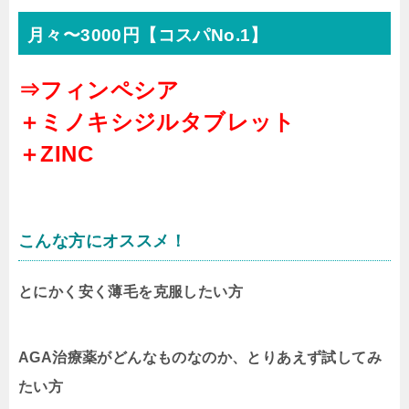
月々〜3000円【コスパNo.1】
⇒フィンペシア
＋ミノキシジルタブレット
＋ZINC
こんな方にオススメ！
とにかく安く薄毛を克服したい方
AGA治療薬がどんなものなのか、とりあえず試してみ
たい方