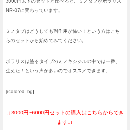
3000円以下のセットと比べると、ミノタブがポラリス
NR-07に変わっています。
ミノタブはどうしても副作用が怖い！という方はこち
らのセットから始めてみてください。
ポラリスは塗るタイプのミノキシジルの中では一番、
生えた！という声が多いのでオススメできます。
[/colored_bg]
↓↓3000円~6000円セットの購入はこちらからでき
ます↓↓