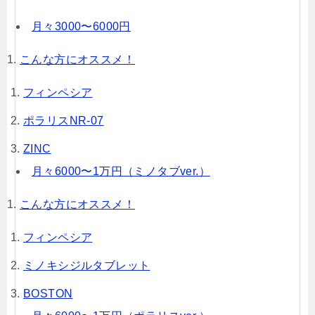
月々3000〜6000円
こんな方にオススメ！
フィンペシア
ポラリスNR-07
ZINC
月々6000〜1万円（ミノタブver.）
こんな方にオススメ！
フィンペシア
ミノキシジルタブレット
BOSTON