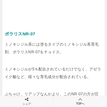
ポラリスNR-07
ミノキシジル系には塗るタイプのミノキシジル系育毛
剤、ポラリスNR-07をチョイス。
ミノキシジルが5％配合されているだけでなく、アゼラ
イク酸など、様々な育毛成分が配合されている。
ぶちゃけ、リアップなんかより、このNR-07の方が圧
倒的に「生えた！」という声が多い。
TOPへ
シェア