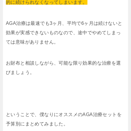
的に続けられなくなってしまいます。
AGA治療は最速でも3ヶ月、平均で6ヶ月は続けないと
効果が実感できないものなので、途中でやめてしまっ
ては意味がありません。
お財布と相談しながら、可能な限り効果的な治療を選
びましょう。
ということで、僕なりにオススメのAGA治療セットを
予算別にまとめてみました。