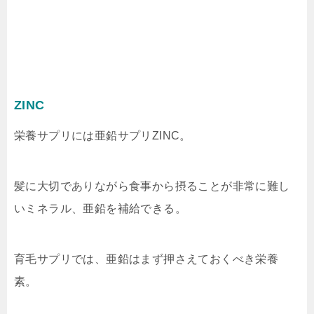
ZINC
栄養サプリには亜鉛サプリZINC。
髪に大切でありながら食事から摂ることが非常に難し
いミネラル、亜鉛を補給できる。
育毛サプリでは、亜鉛はまず押さえておくべき栄養
素。