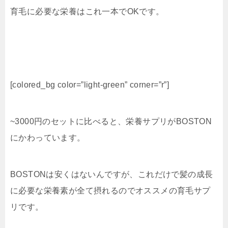
育毛に必要な栄養はこれ一本でOKです。
[colored_bg color=”light‐green” corner=”r”]
~3000円のセットに比べると、栄養サプリがBOSTON
にかわっています。
BOSTONは安くはないんですが、これだけで髪の成長
に必要な栄養素が全て摂れるのでオススメの育毛サプ
リです。