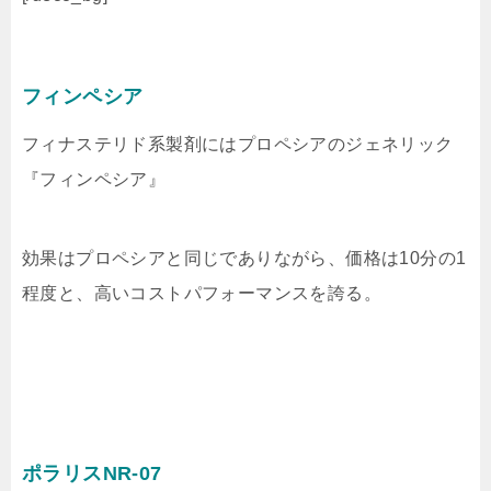
フィンペシア
フィナステリド系製剤にはプロペシアのジェネリック
『フィンペシア』
効果はプロペシアと同じでありながら、価格は10分の1
程度と、高いコストパフォーマンスを誇る。
ポラリスNR-07