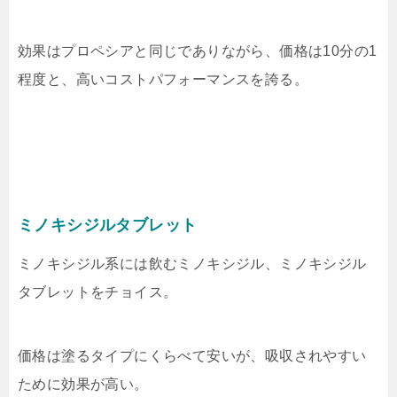
効果はプロペシアと同じでありながら、価格は10分の1
程度と、高いコストパフォーマンスを誇る。
ミノキシジルタブレット
ミノキシジル系には飲むミノキシジル、ミノキシジル
タブレットをチョイス。
価格は塗るタイプにくらべて安いが、吸収されやすい
ために効果が高い。