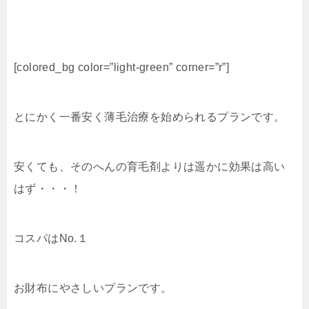
[colored_bg color=”light‐green” corner=”r”]
とにかく一番安く薄毛治療を始められるプランです。
安くても、そのへんの育毛剤よりは遥かに効果は高い
はず・・・！
コスパはNo.１
お財布にやさしいプランです。