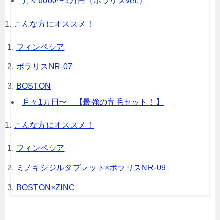
月々6000〜1万円（ポラリスver.）
こんな方にオススメ！
フィンペシア
ポラリスNR-07
BOSTON
月々1万円〜 【最強の育毛セット！】
こんな方にオススメ！
フィンペシア
ミノキシジルタブレット×ポラリスNR-09
BOSTON×ZINC