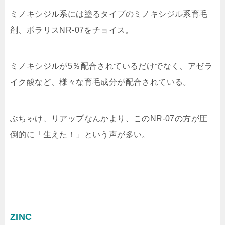
ミノキシジル系には塗るタイプのミノキシジル系育毛
剤、ポラリスNR-07をチョイス。
ミノキシジルが5％配合されているだけでなく、アゼラ
イク酸など、様々な育毛成分が配合されている。
ぶちゃけ、リアップなんかより、このNR-07の方が圧
倒的に「生えた！」という声が多い。
ZINC