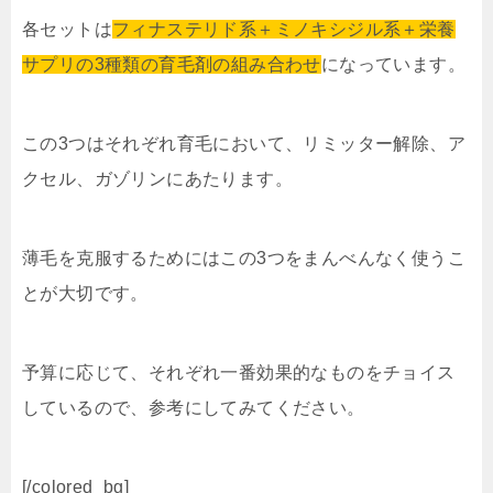
各セットは
フィナステリド系＋ミノキシジル系＋栄養
サプリの3種類の育毛剤の組み合わせ
になっています。
この3つはそれぞれ育毛において、リミッター解除、ア
クセル、ガゾリンにあたります。
薄毛を克服するためにはこの3つをまんべんなく使うこ
とが大切です。
予算に応じて、それぞれ一番効果的なものをチョイス
しているので、参考にしてみてください。
[/colored_bg]