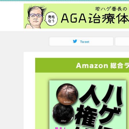
Tweet