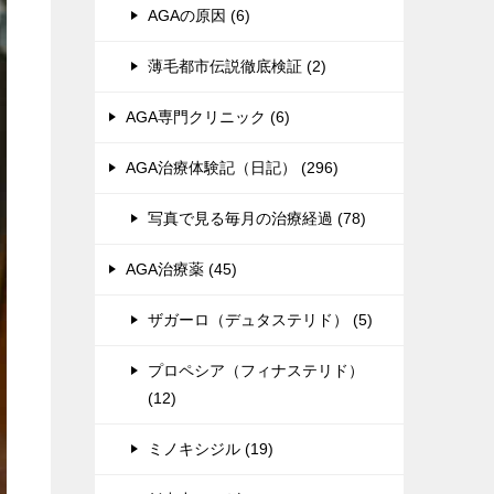
AGAの原因 (6)
薄毛都市伝説徹底検証 (2)
AGA専門クリニック (6)
AGA治療体験記（日記） (296)
写真で見る毎月の治療経過 (78)
AGA治療薬 (45)
ザガーロ（デュタステリド） (5)
プロペシア（フィナステリド）
(12)
ミノキシジル (19)