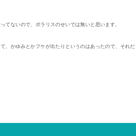
。
塗ってないので、ポラリスのせいでは無いと思います。
して、かゆみとかフケが出たりというのはあったので、それだ