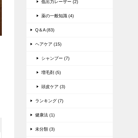
低出力レーザー (2)
薬の一般知識 (4)
Q＆A (83)
ヘアケア (15)
シャンプー (7)
増毛剤 (5)
頭皮ケア (3)
ランキング (7)
健康法 (1)
未分類 (3)