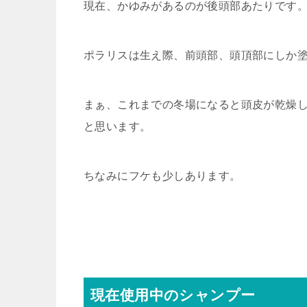
現在、かゆみがあるのが後頭部あたりです
ポラリスは生え際、前頭部、頭頂部にしか
まぁ、これまでの冬場になると頭皮が乾燥
と思います。
ちなみにフケも少しあります。
現在使用中のシャンプー