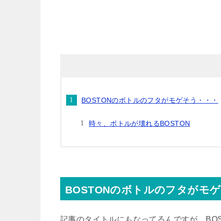
BOSTONのボトルのフタがモゲそう・・・
時々、ボトルが壊れるBOSTON
BOSTONのボトルのフタがモ
記事のタイトルにもなってるんですが、BOS