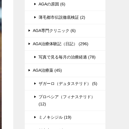
AGAの原因 (6)
薄毛都市伝説徹底検証 (2)
AGA専門クリニック (6)
AGA治療体験記（日記） (296)
写真で見る毎月の治療経過 (78)
AGA治療薬 (45)
ザガーロ（デュタステリド） (5)
プロペシア（フィナステリド）
(12)
ミノキシジル (19)