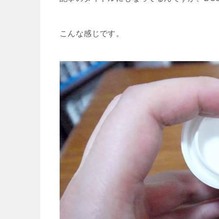
こんな感じです。