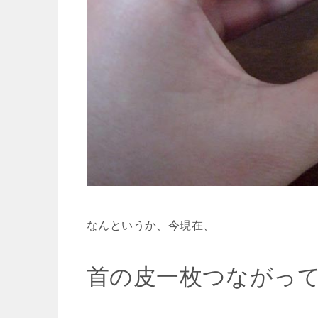
なんというか、今現在、
首の皮一枚つながっ