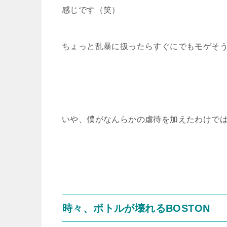
感じです（笑）
ちょっと乱暴に扱ったらすぐにでもモゲそ
いや、僕がなんらかの虐待を加えたわけで
時々、ボトルが壊れるBOSTON