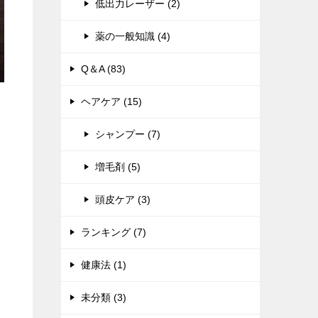
低出力レーザー (2)
薬の一般知識 (4)
Q＆A (83)
ヘアケア (15)
シャンプー (7)
増毛剤 (5)
頭皮ケア (3)
ランキング (7)
健康法 (1)
未分類 (3)