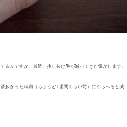
いてるんですが、最近、少し抜け毛が減ってきた気がします。
番多かった時期（ちょうど1週間くらい前）にくらべると減
。