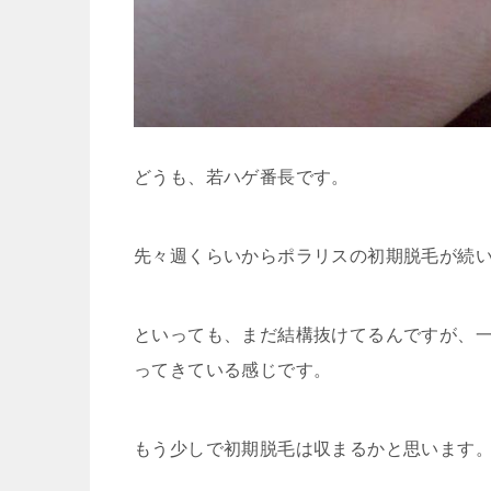
どうも、若ハゲ番長です。
先々週くらいからポラリスの初期脱毛が続
といっても、まだ結構抜けてるんですが、一
ってきている感じです。
もう少しで初期脱毛は収まるかと思います