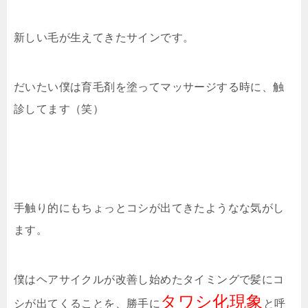
新しい毛が生えてきたサインです。
だいたい僕は育毛剤を塗ってマッサージする時に、触
診してます（笑）
手触り的にもちょっとコシが出てきたようなな気がし
ます。
僕はヘアサイクルが改善し始めたタイミングで髪にコ
タワシ化現象
シが出てくることを、勝手に
と呼