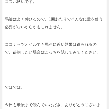
コスパ良いです。
馬油はよく伸びるので、1回あたりでそんなに量を使う
必要がないからかもしれません。
ココナッツオイルでも馬油に近い効果は得られるの
で、節約したい場合はこっちを試してみてください。
ではでは。
今日も最後まで読んでいただき、ありがとうございま