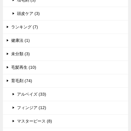
増毛剤 (5)
頭皮ケア (3)
ランキング (7)
健康法 (1)
未分類 (3)
毛髪再生 (10)
育毛剤 (74)
アルベイズ (33)
フィンジア (12)
マスターピース (8)