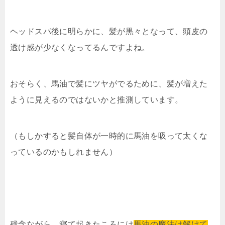
ヘッドスパ後に明らかに、髪が黒々となって、頭皮の
透け感が少なくなってるんですよね。
おそらく、馬油で髪にツヤがでるために、髪が増えた
ように見えるのではないかと推測しています。
（もしかすると髪自体が一時的に馬油を吸って太くな
っているのかもしれません）
残念ながら、寝て起きたころには
馬油の魔法は解けて