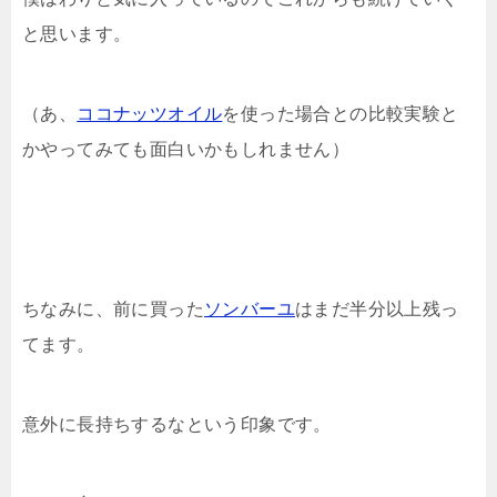
と思います。
（あ、
ココナッツオイル
を使った場合との比較実験と
かやってみても面白いかもしれません）
ちなみに、前に買った
ソンバーユ
はまだ半分以上残っ
てます。
意外に長持ちするなという印象です。