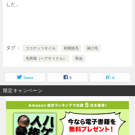
した。
タグ
ココナッツオイル
初期脱毛
抜け毛
毛周期（ヘアサイクル）
馬油
Tweet
0
0
限定キャンペーン