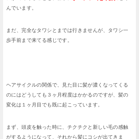
んでいます。
まだ、完全なタワシとまでは行きませんが、タワシ一
歩手前まで来てる感じです。
ヘアサイクルの関係で、見た目に髪が濃くなってくる
のにはどうしても３ヶ月程度はかかるのですが、髪の
変化は１ヶ月目でも既に起こっています。
まず、頭皮を触った時に、チクチクと新しい毛の感触
がするようになって、それから髪にコシが出てきま