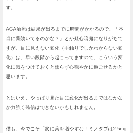
す。
AGA治療は結果が出るまでに時間がかかるので、「本
当に薬効いてるのかな？」とか疑心暗鬼になりがちで
すが、目に見えない変化（手触りでしかわからない変
化）は、早い段階から起こってますので、こういう変
化に気をつけておくと焦らず心穏やかに過ごせるかと
思います。
とはいえ、やっぱり見た目に変化が出るまではなかな
か力強く確信はできないかもしれません。
僕も、今でこそ「変に薬を増やすな！ミノタブは2.5mg