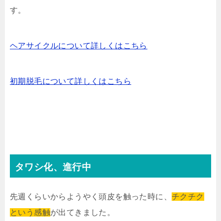
す。
ヘアサイクルについて詳しくはこちら
初期脱毛について詳しくはこちら
タワシ化、進行中
先週くらいからようやく頭皮を触った時に、
チクチク
という感触
が出てきました。