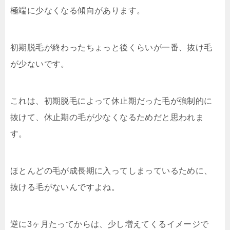
極端に少なくなる傾向があります。
初期脱毛が終わったちょっと後くらいが一番、抜け毛
が少ないです。
これは、初期脱毛によって休止期だった毛が強制的に
抜けて、休止期の毛が少なくなるためだと思われま
す。
ほとんどの毛が成長期に入ってしまっているために、
抜ける毛がないんですよね。
逆に3ヶ月たってからは、少し増えてくるイメージで