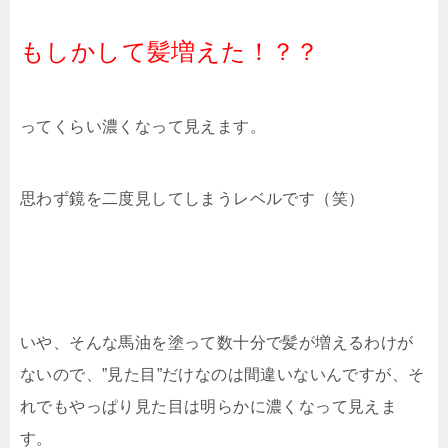
もしかして髪増えた！？？
ってくらい濃くなって見えます。
思わず鏡を二度見してしまうレベルです（笑）
いや、そんな馬油を塗って数十分で髪が増えるわけが
ないので、”見た目”だけなのは間違いないんですが、そ
れでもやっぱり見た目は明らかに濃くなって見えま
す。