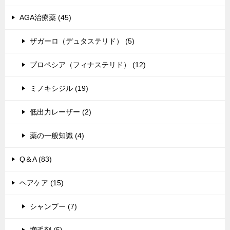
AGA治療薬 (45)
ザガーロ（デュタステリド） (5)
プロペシア（フィナステリド） (12)
ミノキシジル (19)
低出力レーザー (2)
薬の一般知識 (4)
Q＆A (83)
ヘアケア (15)
シャンプー (7)