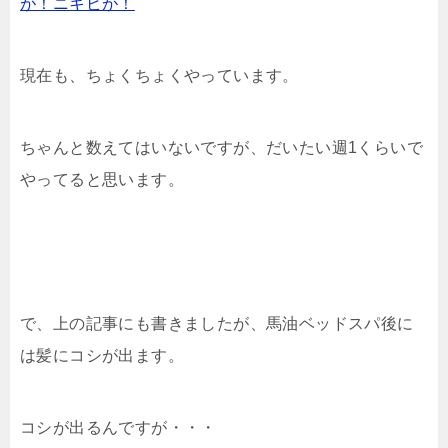
が！ニキビが！
現在も、ちょくちょくやっています。
ちゃんと数えてはいないですが、だいたい週1くらいで
やってると思います。
で、上の記事にも書きましたが、馬油ベッドスパ後に
は髪にコシが出ます。
コシが出るんですが・・・