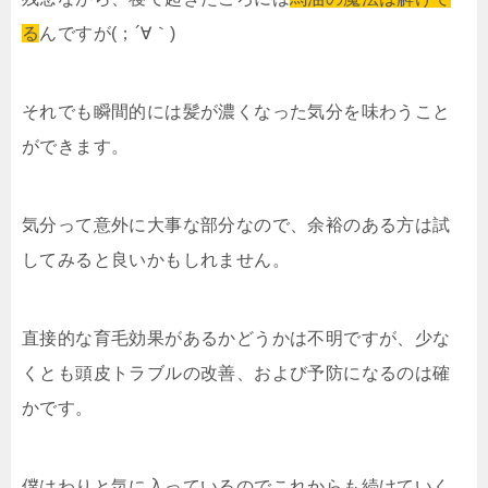
る
んですが(；´∀｀)
それでも瞬間的には髪が濃くなった気分を味わうこと
ができます。
気分って意外に大事な部分なので、余裕のある方は試
してみると良いかもしれません。
直接的な育毛効果があるかどうかは不明ですが、少な
くとも頭皮トラブルの改善、および予防になるのは確
かです。
僕はわりと気に入っているのでこれからも続けていく