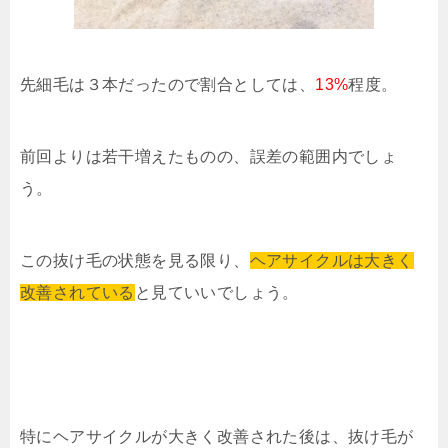
先細毛は３本だったので割合としては、
13%
程度。
前回よりは若干増えたものの、誤差の範囲内でしょ
う。
この抜け毛の状態を見る限り、
ヘアサイクルは大きく
改善されている
と見ていいでしょう。
特にヘアサイクルが大きく改善された後は、抜け毛が