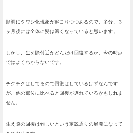
順調にタワシ化現象が起こりつつあるので、多分、３
ヶ月後には全体に髪は濃くなっていると思います。
しかし、生え際付近がどんだけ回復するか、今の時点
ではよくわからないです。
チクチクはしてるので回復はしているはずなんです
が、他の部位に比べると回復が遅れているかもしれま
せん。
生え際の回復は難しいという定説通りの展開になって