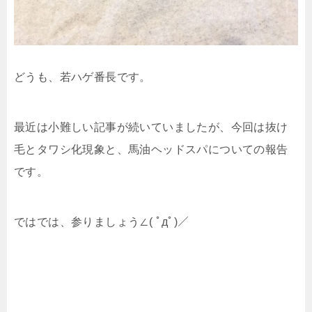
どうも、若ハゲ番長です。
最近は小難しい記事が続いていましたが、今回は抜け
毛とタワシ化現象と、馬油ヘッドスパについての報告
です。
ではでは、参りましょう∠( ﾟдﾟ)／