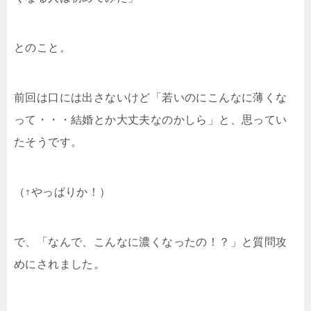
とのこと。
前回は口には出さないけど「若いのにこんなに薄くな
って・・・結婚とか大丈夫なのかしら」と、思ってい
たそうです。
（↑やっぱりか！）
で、「なんで、こんなに濃くなったの！？」と質問攻
めにされました。