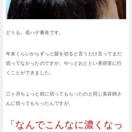
どうも、若ハゲ番長です。
年末くらいからずっと髪を切ると言うだけ言ってまだ
切ってなかったのですが、やっとおととい美容室に行
くことができました。
三ヶ月ちょっと前に切ってもらったのと同じ美容師さ
んに切ってもらったんですが、
「なんでこんなに濃くなっ