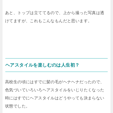
あと、トップは立ててるので、上から撮った写真は透
けてますが、これもこんなもんだと思います。
ヘアスタイルを楽しむのは人生初？
高校生の頃にはすでに髪の毛がヘナヘナだったので、
色気づいていろいろヘアスタイルをいじりたくなった
時にはすでにヘアスタイルはどうやっても決まらない
状態でした。