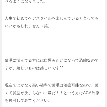
べるようになりました。
人生で初めてヘアスタイルを楽しんでいると言っても
いいかもしれません（笑）
薄毛に悩んでる方には自慢みたいになって恐縮なので
すが、嬉しいものは嬉しいです^^;
現在ではかなり高い確率で薄毛は治療可能なので、薄
くて髪型が決まらない！嫌だ！！という方はAGA治療
を検討してみてください。