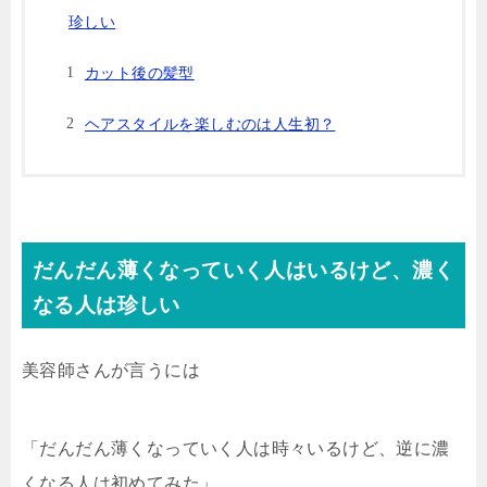
珍しい
カット後の髪型
ヘアスタイルを楽しむのは人生初？
だんだん薄くなっていく人はいるけど、濃く
なる人は珍しい
美容師さんが言うには
「だんだん薄くなっていく人は時々いるけど、逆に濃
くなる人は初めてみた」