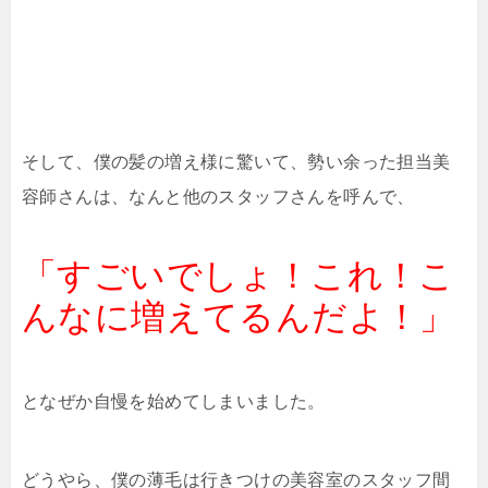
そして、僕の髪の増え様に驚いて、勢い余った担当美
容師さんは、なんと他のスタッフさんを呼んで、
「すごいでしょ！これ！こ
んなに増えてるんだよ！」
となぜか自慢を始めてしまいました。
どうやら、僕の薄毛は行きつけの美容室のスタッフ間