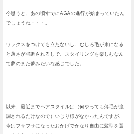
今思うと、あの頃すでにAGAの進行が始まっていたん
でしょうね・・・。
ワックスをつけても立たないし、むしろ毛が束になる
と薄さが強調されるしで、スタイリングを楽しむなん
て夢のまた夢みたいな感じでした。
以来、最近までヘアスタイルは（何やっても薄毛が強
調されるだけなので）いじり様がなかったんですが、
今はフサフサになったおかげでかなり自由に髪型を選