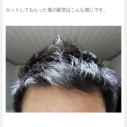
カットしてもらった後の髪型はこんな感じです。