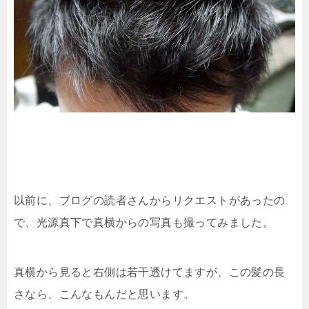
以前に、ブログの読者さんからリクエストがあったの
で、光源真下で真横からの写真も撮ってみました。
真横から見ると右側は若干透けてますが、この髪の長
さなら、こんなもんだと思います。