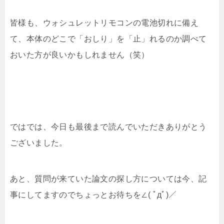
皆様も、ウォシュレットリモコンの電池切れに備え
て、本体のどこで「おしり」を「止」れるのか調べて
おいた方が良いかもしれません（笑）
ではでは、今日も最後まで読んでいただきありがとう
ございました。
あと、質問が来ていた論文の探し方については今、記
事にしてますのでちょっとお待ちを∠( ﾟдﾟ)／