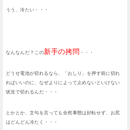
うう、冷たい・・・
新手の拷問
なんなんだ？この
・・・
どうせ電池が切れるなら、「おしり」を押す前に切れ
ればいいのに、なぜよりによって止めないといけない
状況で切れるんだ・・・
とかとか、文句を言っても全然事態は好転せず、お尻
はどんどん冷たく・・・