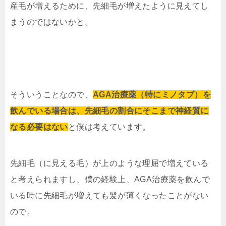
産毛が増えるために、先細毛が増えたように見えてし
まうのではないかと。
そういうことなので、
AGA治療薬（特にミノタブ）を
飲んでいる場合は、先細毛の割合にそこまで神経質に
なる必要はない
と僕は考えています。
先細毛（に見える毛）が上のような理屈で増えている
と考えられますし、僕の経験上、AGA治療薬を飲んで
いる時に先細毛が増えても髪が薄くなったことがない
ので。