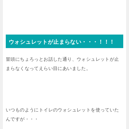
ウォシュレットが止まらない・・・！！！
冒頭にちょろっとお話した通り、ウォシュレットが止
まらなくなってえらい目にあいました。
いつものようにトイレのウォシュレットを使っていた
んですが・・・