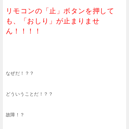
リモコンの「止」ボタンを押して
も、「おしり」が止まりませ
ん！！！！
なぜだ！？？
どういうことだ！？？
故障！？