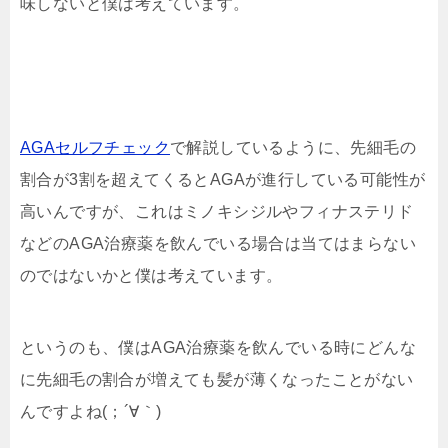
味しないと僕は考えています。
AGAセルフチェック
で解説しているように、先細毛の
割合が3割を超えてくるとAGAが進行している可能性が
高いんですが、これはミノキシジルやフィナステリド
などのAGA治療薬を飲んでいる場合は当てはまらない
のではないかと僕は考えています。
というのも、僕はAGA治療薬を飲んでいる時にどんな
に先細毛の割合が増えても髪が薄くなったことがない
んですよね(；´∀｀)