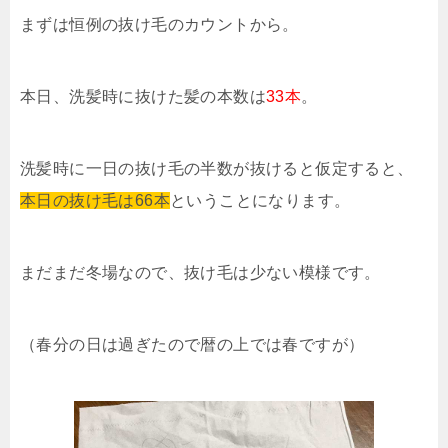
まずは恒例の抜け毛のカウントから。
本日、洗髪時に抜けた髪の本数は
33本
。
洗髪時に一日の抜け毛の半数が抜けると仮定すると、
本日の抜け毛は66本
ということになります。
まだまだ冬場なので、抜け毛は少ない模様です。
（春分の日は過ぎたので暦の上では春ですが）