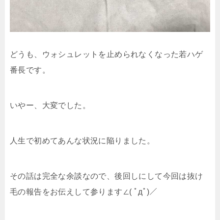
どうも、ウォシュレットを止められなくなった若ハゲ
番長です。
いやー、大変でした。
人生で初めてあんな状況に陥りました。
その話は完全な余談なので、後回しにして今回は抜け
毛の報告をお伝えして参ります∠( ﾟдﾟ)／