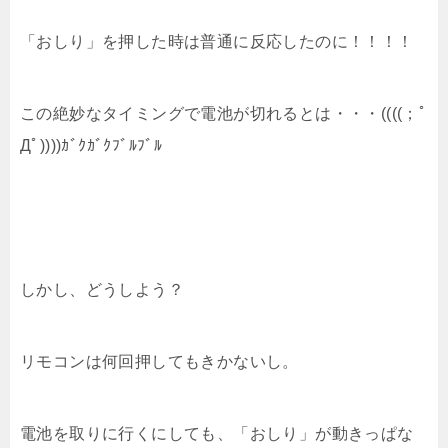
「おしり」を押した時は普通に反応したのに！！！！
この絶妙なタイミングで電池が切れるとは・・・((((；ﾟ
Дﾟ))))ｶﾞｸｶﾞｸﾌﾞﾙﾌﾞﾙ
しかし、どうしよう？
リモコンは何回押してもきかないし。
電池を取りに行くにしても、「おしり」が動きっぱな