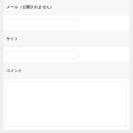
メール（公開されません）
サイト
コメント