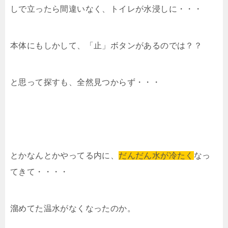
しで立ったら間違いなく、トイレが水浸しに・・・
本体にもしかして、「止」ボタンがあるのでは？？
と思って探すも、全然見つからず・・・
とかなんとかやってる内に、
だんだん水が冷たく
なっ
てきて・・・・
溜めてた温水がなくなったのか。