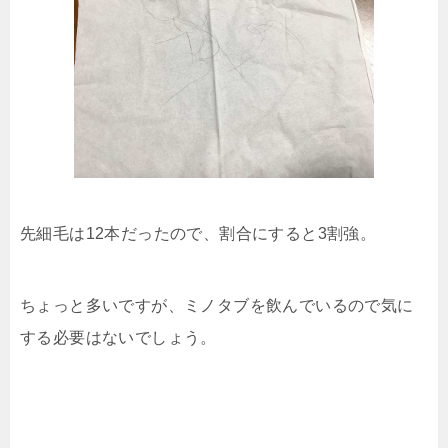
先細毛は12本だったので、割合にすると3割強。
ちょっと多いですが、ミノタブを飲んでいるので気に
する必要はないでしょう。