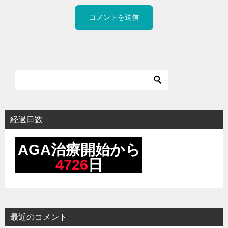
経過日数
最近のコメント