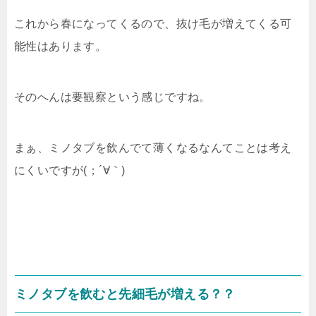
これから春になってくるので、抜け毛が増えてくる可
能性はあります。
そのへんは要観察という感じですね。
まぁ、ミノタブを飲んでて薄くなるなんてことは考え
にくいですが(；´∀｀)
ミノタブを飲むと先細毛が増える？？