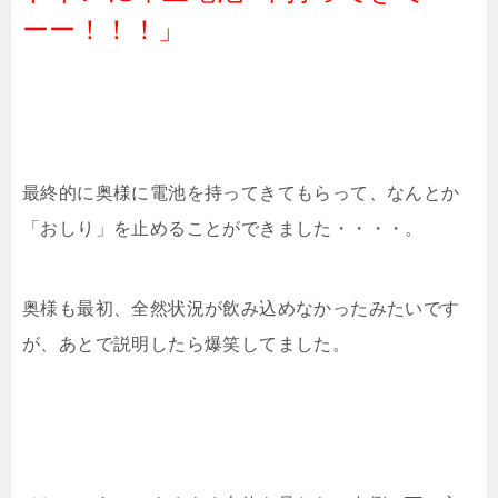
ーー！！！」
最終的に奥様に電池を持ってきてもらって、なんとか
「おしり」を止めることができました・・・・。
奥様も最初、全然状況が飲み込めなかったみたいです
が、あとで説明したら爆笑してました。