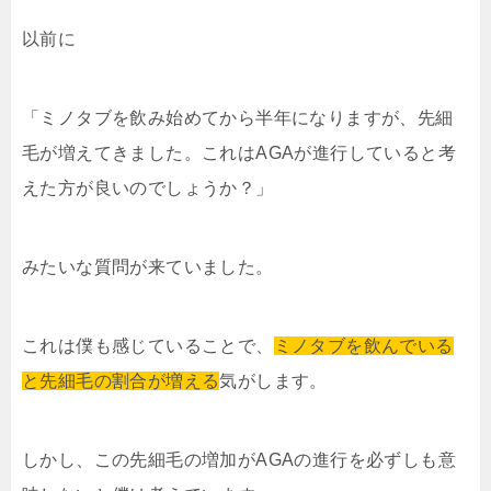
以前に
「ミノタブを飲み始めてから半年になりますが、先細
毛が増えてきました。これはAGAが進行していると考
えた方が良いのでしょうか？」
みたいな質問が来ていました。
これは僕も感じていることで、
ミノタブを飲んでいる
と先細毛の割合が増える
気がします。
しかし、この先細毛の増加がAGAの進行を必ずしも意