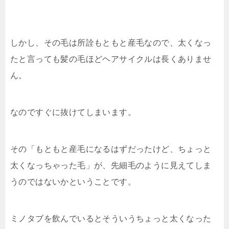
しかし、その毛は所詮もともと産毛なので、太くなっ
たと言っても髪の毛ほどヘアサイクルは長くありませ
ん。
なのですぐに抜けてしまいます。
その「もともと産毛になるはずだったけど、ちょっと
太くなっちゃった毛」が、先細毛のように見えてしま
うのではないかということです。
ミノタブを飲んでいるとそういうちょっと太くなった