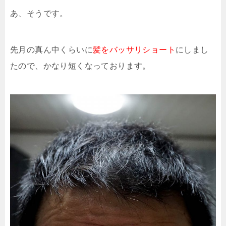
あ、そうです。
先月の真ん中くらいに
髪をバッサリショート
にしまし
たので、かなり短くなっております。