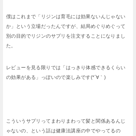
僕はこれまで「リジンは育毛には効果ないんじゃない
か」という立場だったんですが、結局めぐりめぐって
別の目的でリジンのサプリを注文することになりまし
た。
レビューを見る限りでは「はっきり体感できるくらい
の効果がある」っぽいので楽しみです(*´∀｀)
こういうサプリってまわりまわって髪と関係あるんじ
ゃないの、という話は健康法講座の中でやってるの