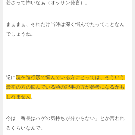
若さって怖いなぁ（オッサン発言）。
まぁまぁ、それだけ当時は深く悩んでたってことなん
でしょうね。
逆に
現在進行形で悩んでいる方にとっては、そういう
最初の方の悩んでいる頃の記事の方が参考になるかも
しれません
。
今は「番長はハゲの気持ちが分からない」とか言われ
るくらいなんで。