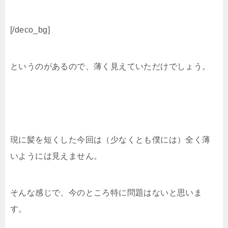
[/deco_bg]
というのがあるので、薄く見えていただけでしょう。
現に髪を短くした今回は（少なくとも僕には）全く薄
いようには見えません。
そんな感じで、今のところ特に問題はないと思いま
す。