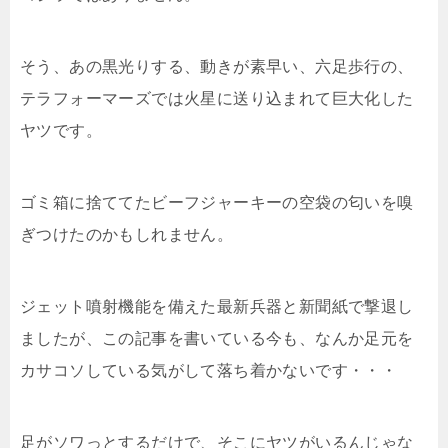
そう、あの黒光りする、動きが素早い、六足歩行の、
テラフォーマーズでは火星に送り込まれて巨大化した
ヤツです。
ゴミ箱に捨ててたビーフジャーキーの空袋の匂いを嗅
ぎつけたのかもしれません。
ジェット噴射機能を備えた最新兵器と新聞紙で撃退し
ましたが、この記事を書いている今も、なんか足元を
カサコソしている気がして落ち着かないです・・・
足がソワっとするだけで、そこにヤツがいるんじゃな