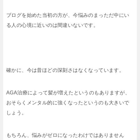
ブログを始めた当初の方が、今悩みのまっただ中にい
る人の心境に近いのは間違いないです。
確かに、今は昔ほどの深刻さはなくなっています。
AGA治療によって髪が増えたというのもありますが、
おそらくメンタル的に強くなったというのも大きいで
しょう。
もちろん、悩みがゼロになったわけではありません