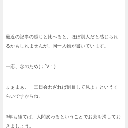
最近の記事の感じと比べると、ほぼ別人だと感じられ
るかもしれませんが、同一人物が書いています。
一応、念のため(；´∀｀)
まぁまぁ、「三日会わざれば刮目して見よ」というく
らいですからね。
3年も経てば、人間変わるということでお茶を濁してお
きましょう。