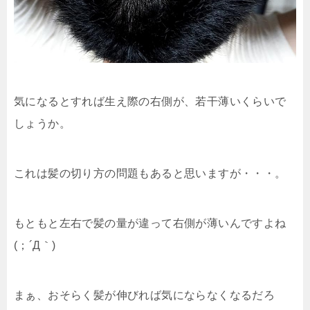
気になるとすれば生え際の右側が、若干薄いくらいで
しょうか。
これは髪の切り方の問題もあると思いますが・・・。
もともと左右で髪の量が違って右側が薄いんですよね
(；´Д｀)
まぁ、おそらく髪が伸びれば気にならなくなるだろ