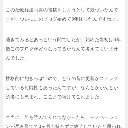
この治療経過写真の投稿をしようとして気づいたんで
すが、ついにこのブログ始めて3年経ったんですねぇ。
過ぎてみるとあっという間でしたが、始めた当初は3年
後このブログがどうなってるかなんて考えてもいませ
んでした。
性格的に飽きっぽいので、とうの昔に更新がストップ
している可能性もあったんですが、なんとかかんとか
読者にも恵まれ、ここまで続けてこれました。
本当に、誰も読んでくれてなかったら、モチベーショ
ンが尽き果てて3ヶ月も持たずに終了していたと思われ