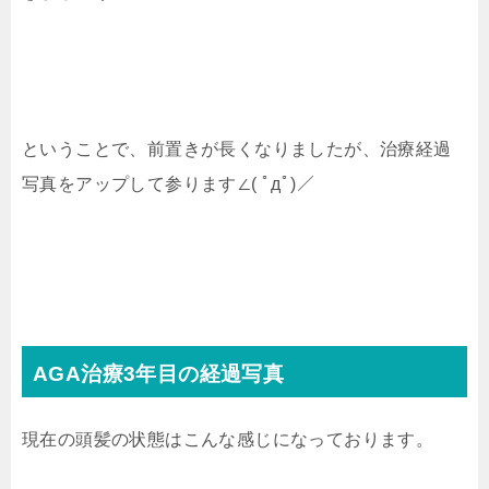
ということで、前置きが長くなりましたが、治療経過
写真をアップして参ります∠( ﾟдﾟ)／
AGA治療3年目の経過写真
現在の頭髪の状態はこんな感じになっております。