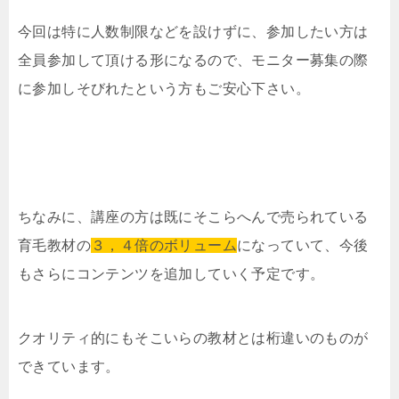
今回は特に人数制限などを設けずに、参加したい方は
全員参加して頂ける形になるので、モニター募集の際
に参加しそびれたという方もご安心下さい。
ちなみに、講座の方は既にそこらへんで売られている
育毛教材の
３，４倍のボリューム
になっていて、今後
もさらにコンテンツを追加していく予定です。
クオリティ的にもそこいらの教材とは桁違いのものが
できています。