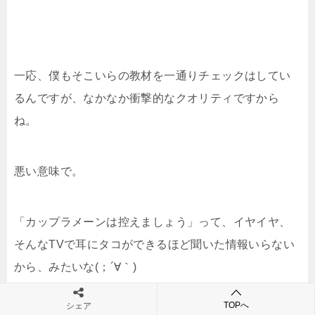
一応、僕もそこいらの教材を一通りチェックはしてい
るんですが、なかなか衝撃的なクオリティですから
ね。
悪い意味で。
「カップラメーンは控えましょう」って、イヤイヤ、
そんなTVで耳にタコができるほど聞いた情報いらない
から、みたいな(；´∀｀)
TOPへ
シェア