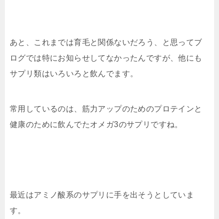
あと、これまでは育毛と関係ないだろう、と思ってブ
ログでは特にお知らせしてなかったんですが、他にも
サプリ類はいろいろと飲んでます。
常用しているのは、筋力アップのためのプロテインと
健康のために飲んでたオメガ3のサプリですね。
最近はアミノ酸系のサプリに手を出そうとしていま
す。