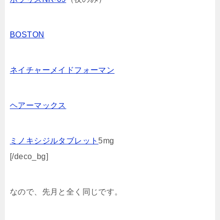
BOSTON
ネイチャーメイドフォーマン
ヘアーマックス
ミノキシジルタブレット
5mg
[/deco_bg]
なので、先月と全く同じです。