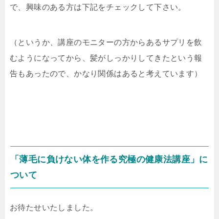
で、興味のある方は下記をチェックして下さい。
（というか、講座のモニターの方からあるサプリを飲
むようになってから、髪がしっかりしてきたという報
告もあったので、かなり関係はあると考えています）
「薄毛に負けない体を作る究極の健康法講座」に
ついて
お待たせいたしました。