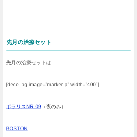
先月の治療セット
先月の治療セットは
[deco_bg image=”marker-p” width=”400″]
ポラリスNR-09
（夜のみ）
BOSTON