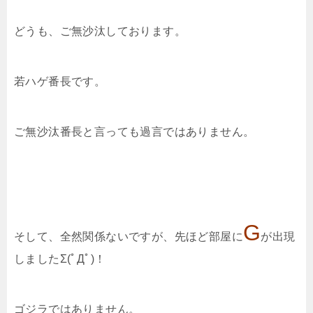
どうも、ご無沙汰しております。
若ハゲ番長です。
ご無沙汰番長と言っても過言ではありません。
G
そして、全然関係ないですが、先ほど部屋に
が出現
しましたΣ(ﾟДﾟ)！
ゴジラではありません。