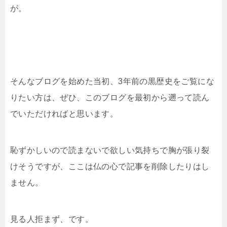
が。
そんなブログを始めた当初、3年前の黒歴史をご覧にな
りたい方は、ぜひ、このブログを最初から遡って読ん
でいただければと思います。
恥ずかしいので読まないで欲しい気持ちで胸が張り裂
けそうですが、ここは仏の心で記事を削除したりはし
ません。
見る人拒まず、です。