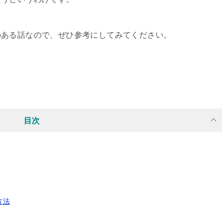
のある話なので、ぜひ参考にしてみてください。
目次
方法