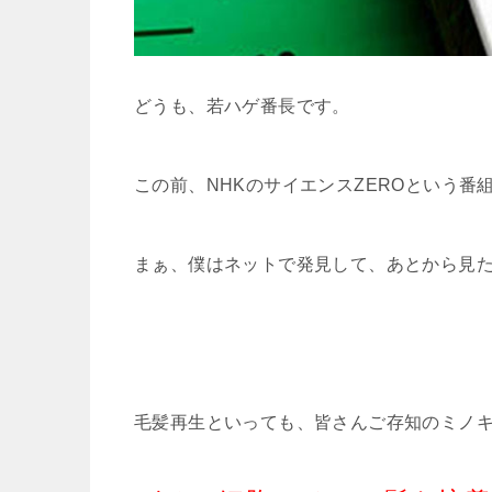
どうも、若ハゲ番長です。
この前、NHKのサイエンスZEROという番
まぁ、僕はネットで発見して、あとから見
毛髪再生といっても、皆さんご存知のミノ