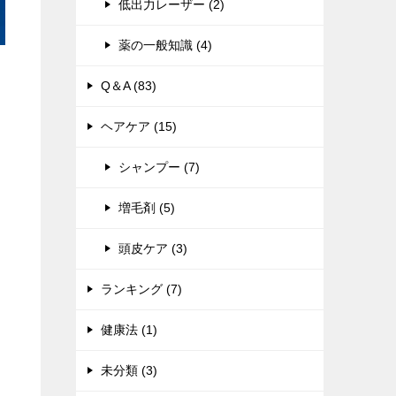
低出力レーザー (2)
薬の一般知識 (4)
Q＆A (83)
ヘアケア (15)
シャンプー (7)
増毛剤 (5)
頭皮ケア (3)
ランキング (7)
健康法 (1)
未分類 (3)