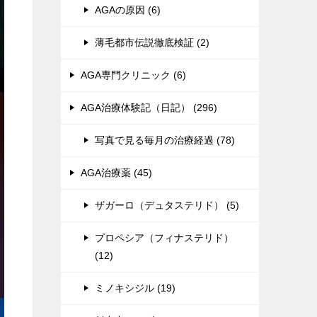
AGAの原因 (6)
薄毛都市伝説徹底検証 (2)
AGA専門クリニック (6)
AGA治療体験記（日記） (296)
写真で見る毎月の治療経過 (78)
AGA治療薬 (45)
ザガーロ（デュタステリド） (5)
プロペシア（フィナステリド）
(12)
ミノキシジル (19)