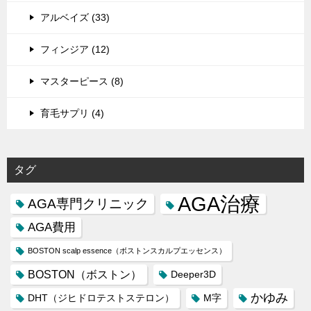
アルベイズ (33)
フィンジア (12)
マスターピース (8)
育毛サプリ (4)
タグ
AGA治療
AGA専門クリニック
AGA費用
BOSTON scalp essence（ボストンスカルプエッセンス）
BOSTON（ボストン）
Deeper3D
かゆみ
DHT（ジヒドロテストステロン）
M字