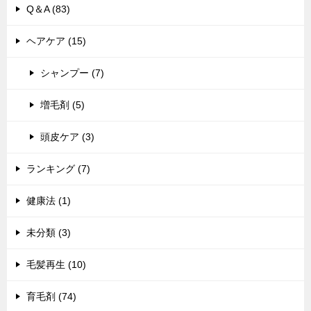
Q＆A (83)
ヘアケア (15)
シャンプー (7)
増毛剤 (5)
頭皮ケア (3)
ランキング (7)
健康法 (1)
未分類 (3)
毛髪再生 (10)
育毛剤 (74)