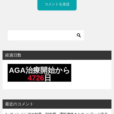
経過日数
最近のコメント