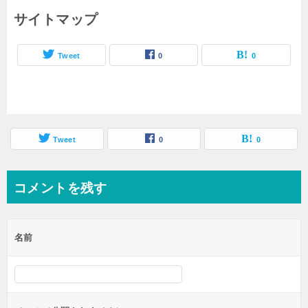
サイトマップ
Tweet
0
0
Tweet
0
0
コメントを残す
名前