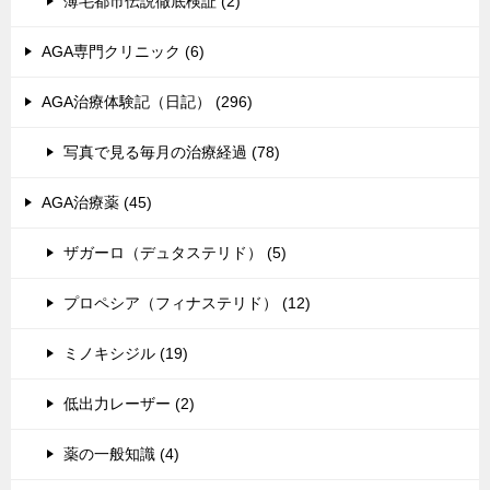
薄毛都市伝説徹底検証 (2)
AGA専門クリニック (6)
AGA治療体験記（日記） (296)
写真で見る毎月の治療経過 (78)
AGA治療薬 (45)
ザガーロ（デュタステリド） (5)
プロペシア（フィナステリド） (12)
ミノキシジル (19)
低出力レーザー (2)
薬の一般知識 (4)