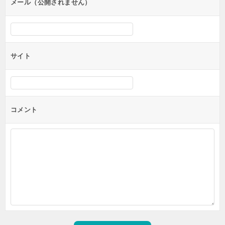
メール（公開されません）
サイト
コメント