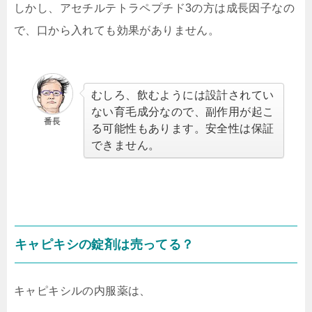
しかし、アセチルテトラペプチド3の方は成長因子なの
で、口から入れても効果がありません。
むしろ、飲むようには設計されてい
ない育毛成分なので、副作用が起こ
番長
る可能性もあります。安全性は保証
できません。
キャピキシの錠剤は売ってる？
キャピキシルの内服薬は、