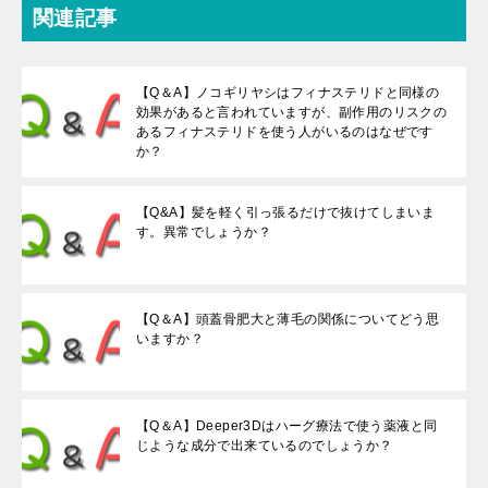
関連記事
【Q＆A】ノコギリヤシはフィナステリドと同様の
効果があると言われていますが、副作用のリスクの
あるフィナステリドを使う人がいるのはなぜです
か？
【Q&A】髪を軽く引っ張るだけで抜けてしまいま
す。異常でしょうか？
【Q＆A】頭蓋骨肥大と薄毛の関係についてどう思
いますか？
【Q＆A】Deeper3Dはハーグ療法で使う薬液と同
じような成分で出来ているのでしょうか？