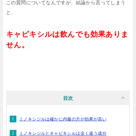
この質問についてなんですが、結論から言ってしまう
と、
キャピキシルは飲んでも効果ありま
せん。
目次
ミノキシジルは確かに内服の方が効果が高い
ミノキシジルとキャピキシルは全く違う成分