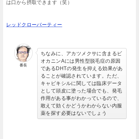
は口から摂取できます（笑）
レッドクローバーティー
ちなみに、アカツメクサに含まるビ
オカニンAには男性型脱毛症の原因
番長
であるDHTの発生を抑える効果があ
ることが確認されています。ただ、
キャピキシルに関しては臨床データ
として頭皮に塗った場合でも、発毛
作用がある事がわかっているので、
敢えて効くかどうかわからない内服
薬を探す必要はないでしょう