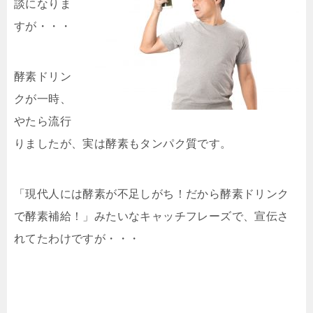
談になりま
すが・・・
酵素ドリン
クが一時、
やたら流行
りましたが、実は酵素もタンパク質です。
「現代人には酵素が不足しがち！だから酵素ドリンク
で酵素補給！」みたいなキャッチフレーズで、宣伝さ
れてたわけですが・・・