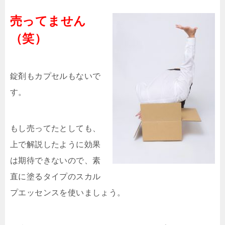
売ってません
（笑）
錠剤もカプセルもないで
す。
もし売ってたとしても、
上で解説したように効果
は期待できないので、素
直に塗るタイプのスカル
プエッセンスを使いましょう。