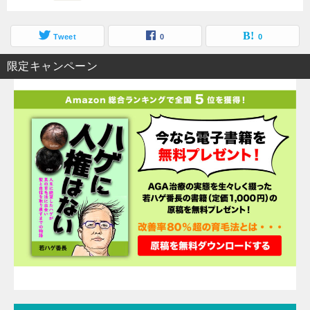
Tweet
0
0
限定キャンペーン