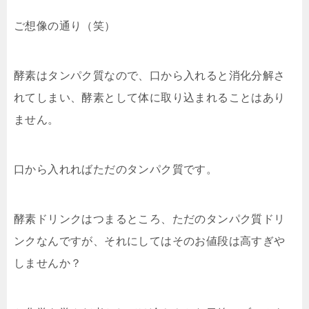
ご想像の通り（笑）
酵素はタンパク質なので、口から入れると消化分解さ
れてしまい、酵素として体に取り込まれることはあり
ません。
口から入れればただのタンパク質です。
酵素ドリンクはつまるところ、ただのタンパク質ドリ
ンクなんですが、それにしてはそのお値段は高すぎや
しませんか？