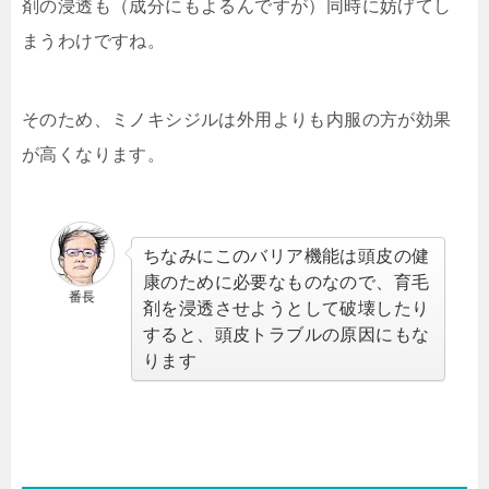
剤の浸透も（成分にもよるんですが）同時に妨げてし
まうわけですね。
そのため、ミノキシジルは外用よりも内服の方が効果
が高くなります。
ちなみにこのバリア機能は頭皮の健
康のために必要なものなので、育毛
番長
剤を浸透させようとして破壊したり
すると、頭皮トラブルの原因にもな
ります