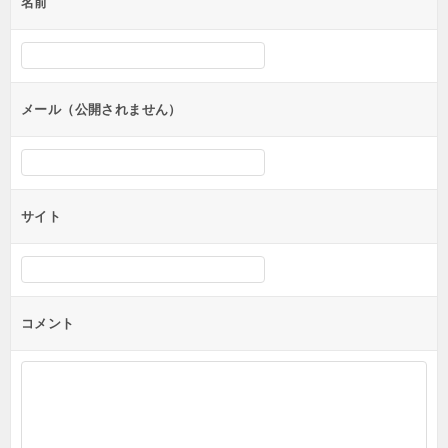
名前
ー
シ
ョ
ン
メール（公開されません）
サイト
コメント