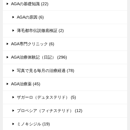
AGAの基礎知識 (22)
AGAの原因 (6)
薄毛都市伝説徹底検証 (2)
AGA専門クリニック (6)
AGA治療体験記（日記） (296)
写真で見る毎月の治療経過 (78)
AGA治療薬 (45)
ザガーロ（デュタステリド） (5)
プロペシア（フィナステリド） (12)
ミノキシジル (19)