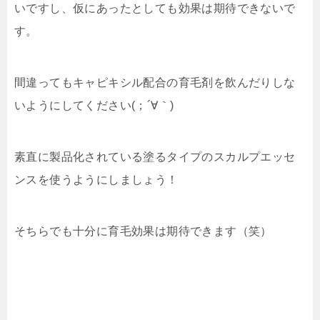
いですし、仮にあったとしても効果は期待できないで
す。
間違ってもキャピキシル配合の育毛剤を飲んだりしな
いようにしてください(；´∀｀)
素直に製品化されている塗るタイプのスカルプエッセ
ンスを使うようにしましょう！
そちらでも十分に育毛効果は期待できます（笑）