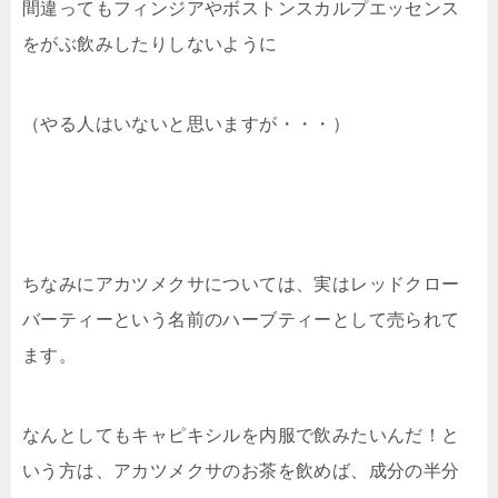
間違ってもフィンジアやボストンスカルプエッセンス
をがぶ飲みしたりしないように
（やる人はいないと思いますが・・・）
ちなみにアカツメクサについては、実はレッドクロー
バーティーという名前のハーブティーとして売られて
ます。
なんとしてもキャピキシルを内服で飲みたいんだ！と
いう方は、アカツメクサのお茶を飲めば、成分の半分