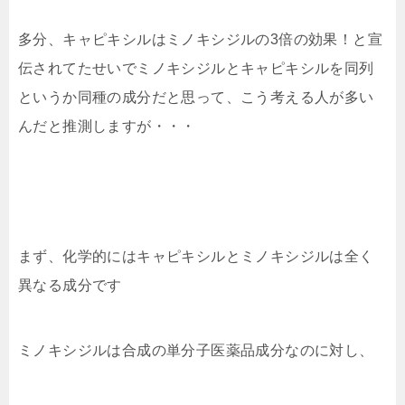
多分、キャピキシルはミノキシジルの3倍の効果！と宣
伝されてたせいでミノキシジルとキャピキシルを同列
というか同種の成分だと思って、こう考える人が多い
んだと推測しますが・・・
まず、化学的にはキャピキシルとミノキシジルは全く
異なる成分です
ミノキシジルは合成の単分子医薬品成分なのに対し、