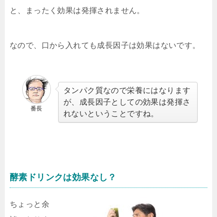
と、まったく効果は発揮されません。
なので、口から入れても成長因子は効果はないです。
タンパク質なので栄養にはなります
が、成長因子としての効果は発揮さ
番長
れないということですね。
酵素ドリンクは効果なし？
ちょっと余