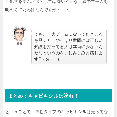
と化学を学んだ者としては冷ややかな目線でブームを
眺めててたわけなんですが・・・
でも、一大ブームになってたところ
を見ると、やっぱり世間には正しい
番長
知識を持ってる人は本当に少ないん
だなというのを、しみじみと感じま
す(´・ω・｀)
まとめ：キャピキシルは塗れ！
ということで、飲むタイプのキャピキシルは売ってな