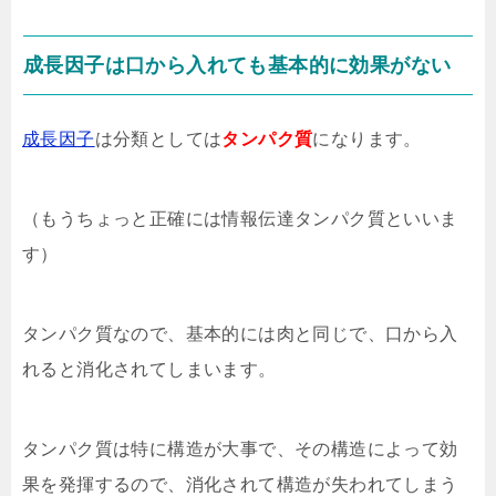
成長因子は口から入れても基本的に効果がない
成長因子
は分類としては
タンパク質
になります。
（もうちょっと正確には情報伝達タンパク質といいま
す）
タンパク質なので、基本的には肉と同じで、口から入
れると消化されてしまいます。
タンパク質は特に構造が大事で、その構造によって効
果を発揮するので、消化されて構造が失われてしまう