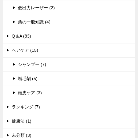
低出力レーザー (2)
薬の一般知識 (4)
Q＆A (83)
ヘアケア (15)
シャンプー (7)
増毛剤 (5)
頭皮ケア (3)
ランキング (7)
健康法 (1)
未分類 (3)