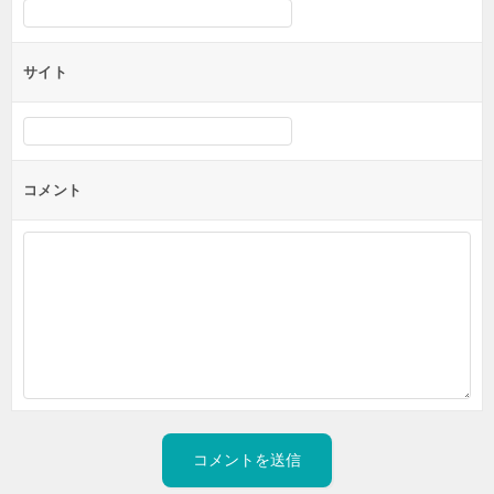
サイト
コメント