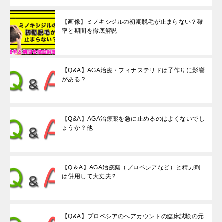
【画像】ミノキシジルの初期脱毛が止まらない？確
率と期間を徹底解説
【Q&A】AGA治療・フィナステリドは子作りに影響
がある？
【Q&A】AGA治療薬を急に止めるのはよくないでし
ょうか？他
【Q＆A】AGA治療薬（プロペシアなど）と精力剤
は併用して大丈夫？
【Q&A】プロペシアのへアカウントの臨床試験の元