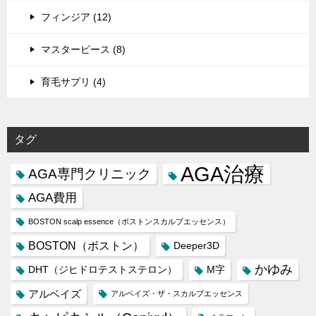
フィンジア (12)
マスターピース (8)
育毛サプリ (4)
タグ
AGA治療
AGA専門クリニック
AGA費用
BOSTON scalp essence（ボストンスカルプエッセンス）
BOSTON（ボストン）
Deeper3D
かゆみ
DHT（ジヒドロテストステロン）
M字
アルベイズ
アルベイズ・ザ・スカルプエッセンス