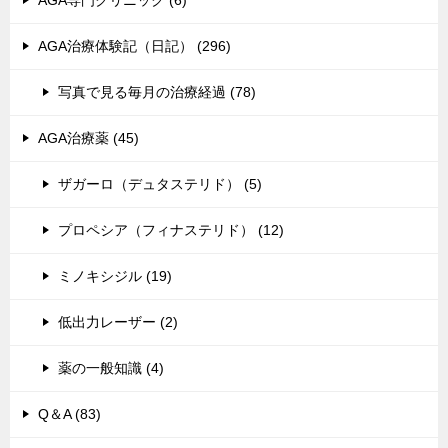
AGA専門クリニック (6)
AGA治療体験記（日記） (296)
写真で見る毎月の治療経過 (78)
AGA治療薬 (45)
ザガーロ（デュタステリド） (5)
プロペシア（フィナステリド） (12)
ミノキシジル (19)
低出力レーザー (2)
薬の一般知識 (4)
Q＆A (83)