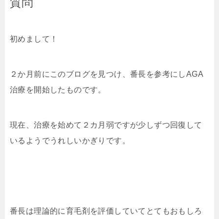
質問
初めまして！
２か月前にこのブログを見つけ、番長を参考にしAGA
治療を開始したものです。
現在、治療を始めて２カ月弱ですが少しずつ回復して
いるようでうれしいかぎりです。
番長は理論的に育毛剤を評価していてとてもおもしろ