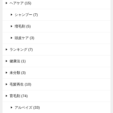
ヘアケア (15)
シャンプー (7)
増毛剤 (5)
頭皮ケア (3)
ランキング (7)
健康法 (1)
未分類 (3)
毛髪再生 (10)
育毛剤 (74)
アルベイズ (33)