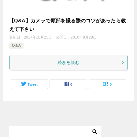
【Q&A】カメラで頭部を撮る際のコツがあったら教
えて下さい
更新日：
2017年10月25日
公開日：
2010年8月28日
Q＆A
続きを読む
Tweet
0
0