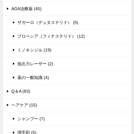
AGA治療薬 (45)
ザガーロ（デュタステリド） (5)
プロペシア（フィナステリド） (12)
ミノキシジル (19)
低出力レーザー (2)
薬の一般知識 (4)
Q＆A (83)
ヘアケア (15)
シャンプー (7)
増毛剤 (5)