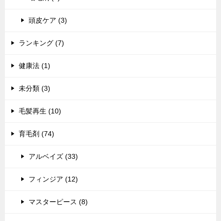
頭皮ケア (3)
ランキング (7)
健康法 (1)
未分類 (3)
毛髪再生 (10)
育毛剤 (74)
アルベイズ (33)
フィンジア (12)
マスターピース (8)