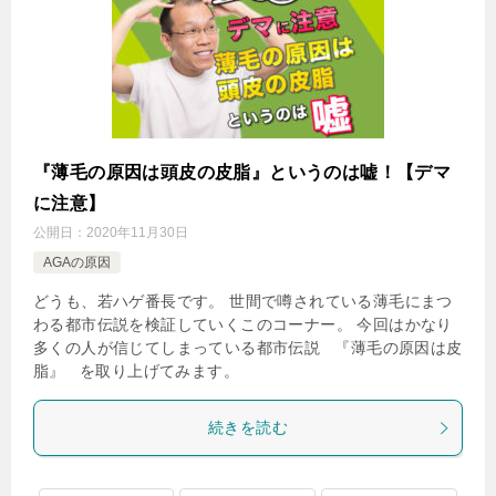
『薄毛の原因は頭皮の皮脂』というのは嘘！【デマ
に注意】
公開日：
2020年11月30日
AGAの原因
どうも、若ハゲ番長です。 世間で噂されている薄毛にまつ
わる都市伝説を検証していくこのコーナー。 今回はかなり
多くの人が信じてしまっている都市伝説 『薄毛の原因は皮
脂』 を取り上げてみます。
続きを読む