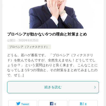
プロペシアが効かない5つの理由と対策まとめ
公開日：
2020年8月25日
プロペシア（フィナステリド）
どうも、若ハゲ番長です。 「プロペシア（フィナステリ
ド）を飲んでるんですが、全然生えません！どうしてでし
ょうか？」 という質問はわりと良く来ます。 こんなことに
なってしまう5つの理由と、その対策をまとめてみましたの
で、ぜ […]
続きを読む
Tweet
0
0