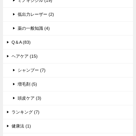
ミノキシジル (19)
低出力レーザー (2)
薬の一般知識 (4)
Q＆A (83)
ヘアケア (15)
シャンプー (7)
増毛剤 (5)
頭皮ケア (3)
ランキング (7)
健康法 (1)