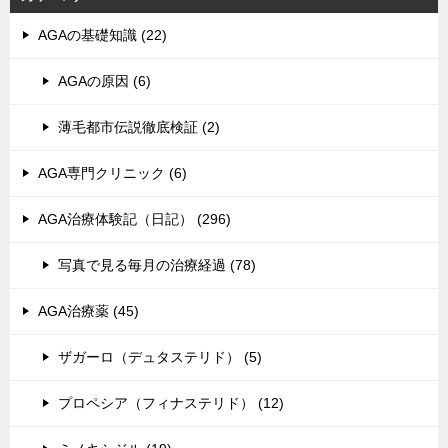
AGAの基礎知識 (22)
AGAの原因 (6)
薄毛都市伝説徹底検証 (2)
AGA専門クリニック (6)
AGA治療体験記（日記） (296)
写真で見る毎月の治療経過 (78)
AGA治療薬 (45)
ザガーロ（デュタステリド） (5)
プロペシア（フィナステリド） (12)