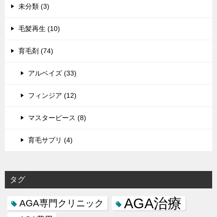
未分類 (3)
毛髪再生 (10)
育毛剤 (74)
アルベイズ (33)
フィンジア (12)
マスターピース (8)
育毛サプリ (4)
タグ
AGA治療
AGA専門クリニック