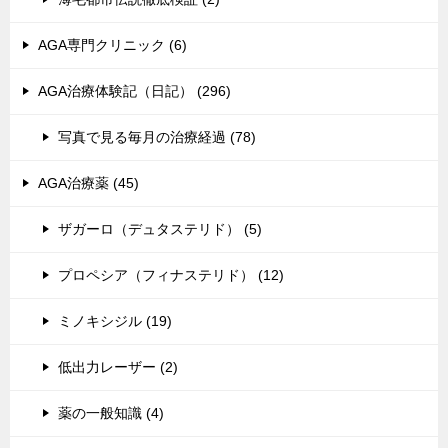
AGA専門クリニック (6)
AGA治療体験記（日記） (296)
写真で見る毎月の治療経過 (78)
AGA治療薬 (45)
ザガーロ（デュタステリド） (5)
プロペシア（フィナステリド） (12)
ミノキシジル (19)
低出力レーザー (2)
薬の一般知識 (4)