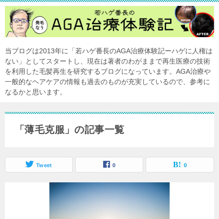
当ブログは2013年に「若ハゲ番長のAGA治療体験記ーハゲに人権は
ない」としてスタートし、現在は著者のわがままで再生医療の技術
を利用した毛髪再生を研究するブログになっています。AGA治療や
一般的なヘアケアの情報も過去のものが充実しているので、参考に
なるかと思います。
「薄毛克服」の記事一覧
Tweet
0
0