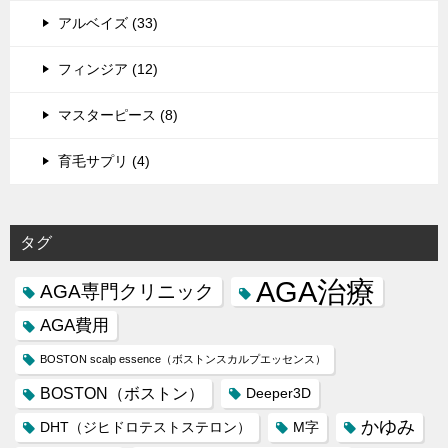
アルベイズ (33)
フィンジア (12)
マスターピース (8)
育毛サプリ (4)
タグ
AGA治療
AGA専門クリニック
AGA費用
BOSTON scalp essence（ボストンスカルプエッセンス）
BOSTON（ボストン）
Deeper3D
かゆみ
DHT（ジヒドロテストステロン）
M字