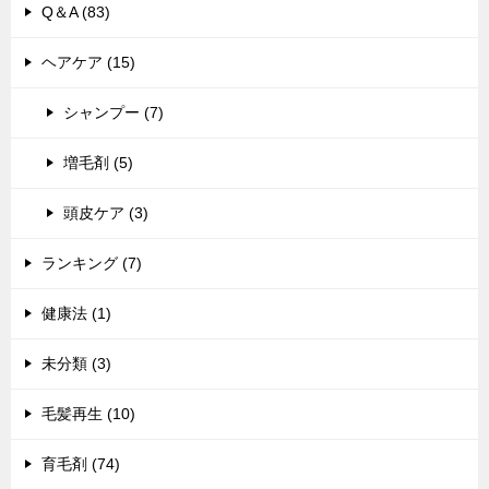
Q＆A (83)
ヘアケア (15)
シャンプー (7)
増毛剤 (5)
頭皮ケア (3)
ランキング (7)
健康法 (1)
未分類 (3)
毛髪再生 (10)
育毛剤 (74)