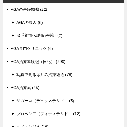
AGAの基礎知識 (22)
AGAの原因 (6)
薄毛都市伝説徹底検証 (2)
AGA専門クリニック (6)
AGA治療体験記（日記） (296)
写真で見る毎月の治療経過 (78)
AGA治療薬 (45)
ザガーロ（デュタステリド） (5)
プロペシア（フィナステリド） (12)
ミノキシジル (19)