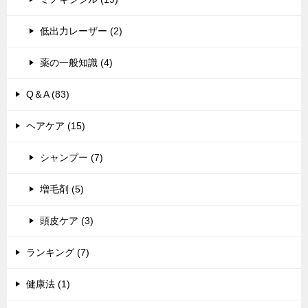
低出力レーザー (2)
薬の一般知識 (4)
Q＆A (83)
ヘアケア (15)
シャンプー (7)
増毛剤 (5)
頭皮ケア (3)
ランキング (7)
健康法 (1)