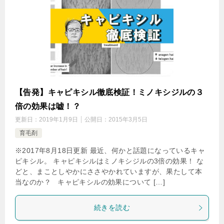
【告発】キャピキシル徹底検証！ミノキシジルの３
倍の効果は嘘！？
更新日：
2019年1月9日
公開日：
2015年3月5日
育毛剤
※2017年8月18日更新 最近、何かと話題になっているキャ
ピキシル。 キャピキシルはミノキシジルの3倍の効果！ な
どと、まことしやかにささやかれていますが、果たして本
当なのか？ キャピキシルの効果について […]
続きを読む