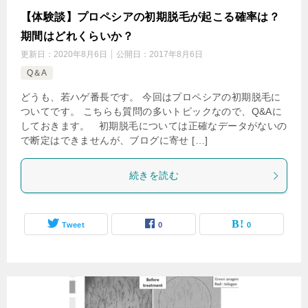
【体験談】プロペシアの初期脱毛が起こる確率は？
期間はどれくらいか？
更新日：
2020年8月6日
公開日：
2017年8月6日
Q＆A
どうも、若ハゲ番長です。 今回はプロペシアの初期脱毛に
ついてです。 こちらも質問の多いトピックなので、Q&Aに
しておきます。 初期脱毛については正確なデータがないの
で断定はできませんが、ブログに寄せ […]
続きを読む
Tweet
0
0