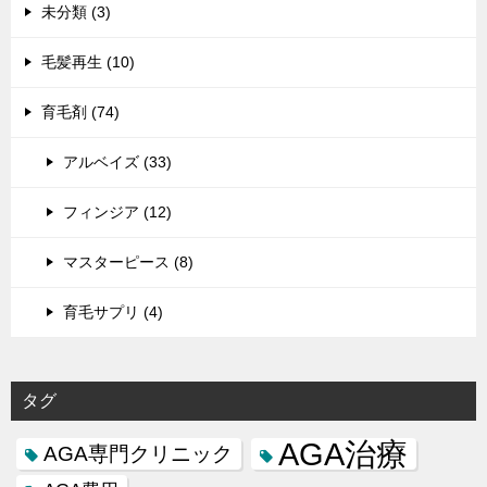
未分類 (3)
毛髪再生 (10)
育毛剤 (74)
アルベイズ (33)
フィンジア (12)
マスターピース (8)
育毛サプリ (4)
タグ
AGA治療
AGA専門クリニック